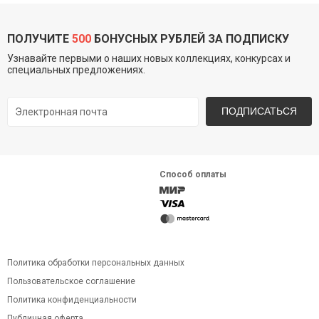
ПОЛУЧИТЕ
500
БОНУСНЫХ РУБЛЕЙ ЗА ПОДПИСКУ
Узнавайте первыми о наших новых коллекциях, конкурсах и
специальных предложениях.
ПОДПИСАТЬСЯ
Способ оплаты
Политика обработки персональных данных
Пользовательское соглашение
Политика конфиденциальности
Публичная оферта