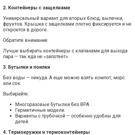
2. Контейнеры с защелками
Универсальный вариант для вторых блюд, выпечки,
фруктов. Крышка с защелками плотно фиксируется и не
откроется в дороге.
Обратите внимание:
Лучше выбирать контейнеры с клапанами для выхода
пара — так еда не «запотеет».
3. Бутылки и поилки
Без воды — никуда. А еще можно взять компот, морс
или сок.
Выбирайте:
Многоразовые бутылки без BPA.
Герметичные модели.
Варианты с трубочкой — особенно удобны для
детей.
4. Термокружки и термоконтейнеры