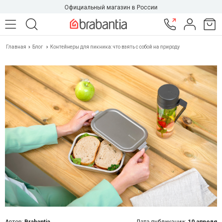
Официальный магазин в России
Главная
Блог
Контейнеры для пикника: что взять с собой на природу