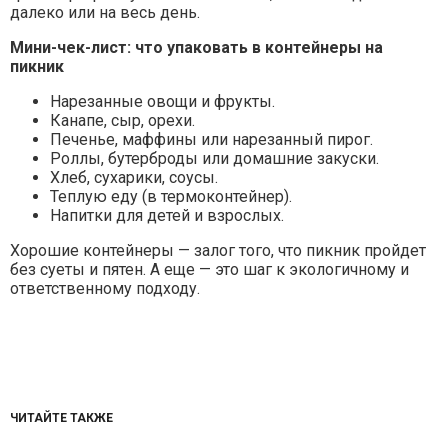
далеко или на весь день.
Мини-чек-лист: что упаковать в контейнеры на
пикник
Нарезанные овощи и фрукты.
Канапе, сыр, орехи.
Печенье, маффины или нарезанный пирог.
Роллы, бутерброды или домашние закуски.
Хлеб, сухарики, соусы.
Теплую еду (в термоконтейнер).
Напитки для детей и взрослых.
Хорошие контейнеры — залог того, что пикник пройдет
без суеты и пятен. А еще — это шаг к экологичному и
ответственному подходу.
ЧИТАЙТЕ ТАКЖЕ