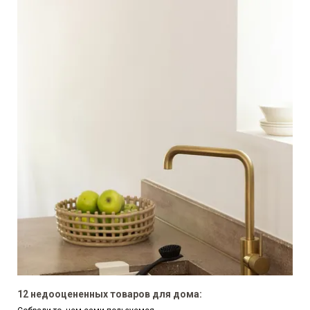
12 недооцененных товаров для дома: