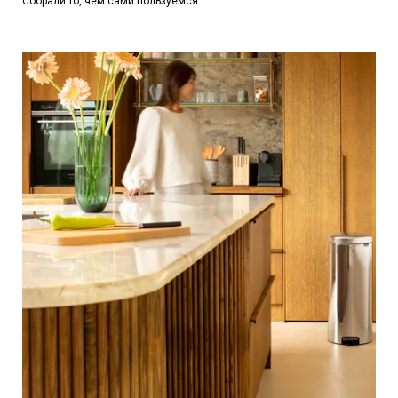
Собрали то, чем сами пользуемся