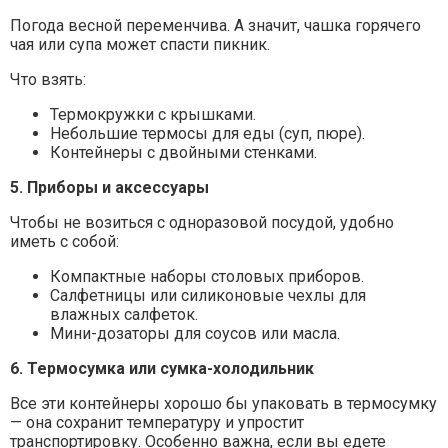
Погода весной переменчива. А значит, чашка горячего
чая или супа может спасти пикник.
Что взять:
Термокружки с крышками.
Небольшие термосы для еды (суп, пюре).
Контейнеры с двойными стенками.
5. Приборы и аксессуары
Чтобы не возиться с одноразовой посудой, удобно
иметь с собой:
Компактные наборы столовых приборов.
Салфетницы или силиконовые чехлы для
влажных салфеток.
Мини-дозаторы для соусов или масла.
6. Термосумка или сумка-холодильник
Все эти контейнеры хорошо бы упаковать в термосумку
— она сохранит температуру и упростит
транспортировку. Особенно важна, если вы едете