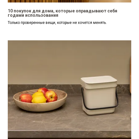
10 покупок для дома, которые оправдывают себя
годами использования
Только проверенные вещи, которые не хочется менять.