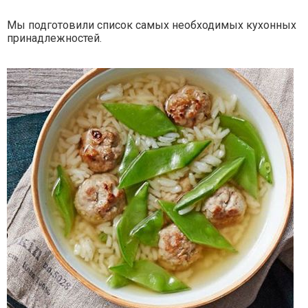
Мы подготовили список самых необходимых кухонных
принадлежностей.