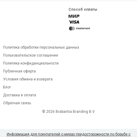
Способ оплаты
Политика обработки персональных данных
Пользовательское соглашение
Политика конфиденциальности
Публичная оферта
Условия обмена и возврата
Блог
Доставка и оплата
Обратная связь
© 2026 Brabantia Branding B.V
Информация для покупателей о мерах предосторожности по борьбе с