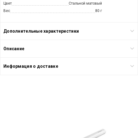
Цвет
Стальной матовый
Вес
80 г
Дополнительные характеристики
Описание
Информация о доставке