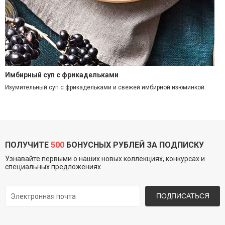
Имбирный суп с фрикадельками
Изумительный суп с фрикадельками и свежей имбирной изюминкой.
ПОЛУЧИТЕ
500
БОНУСНЫХ РУБЛЕЙ ЗА ПОДПИСКУ
Узнавайте первыми о наших новых коллекциях, конкурсах и
специальных предложениях.
ПОДПИСАТЬСЯ