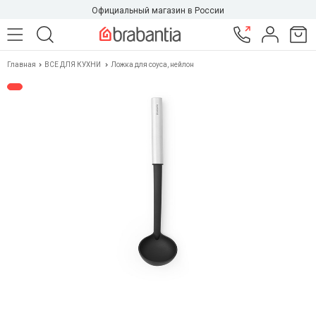
Официальный магазин в России
Главная
ВСЕ ДЛЯ КУХНИ
Ложка для соуса, нейлон