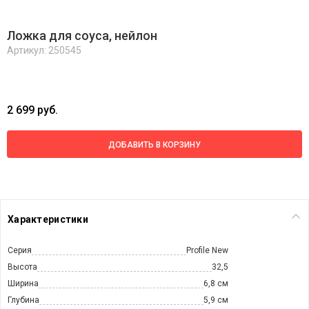
Ложка для соуса, нейлон
Артикул: 250545
2 699 руб.
ДОБАВИТЬ В КОРЗИНУ
Характеристики
Серия
Profile New
Высота
32,5
Ширина
6,8 см
Глубина
5,9 см