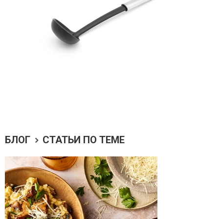
БЛОГ
СТАТЬИ ПО ТЕМЕ