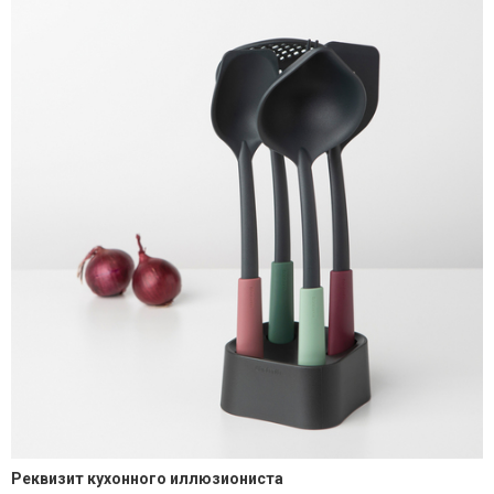
Реквизит кухонного иллюзиониста