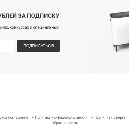
УБЛЕЙ ЗА ПОДПИСКУ
иях, конкурсах и специальных
ПОДПИСАТЬСЯ
ское соглашение
Политика конфиденциальности
Публичная оферта
Обратная связь