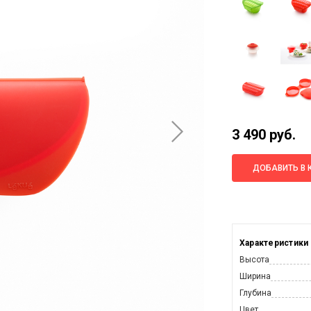
3 490 руб.
ДОБАВИТЬ В 
Характеристики
Высота
Ширина
Глубина
Цвет