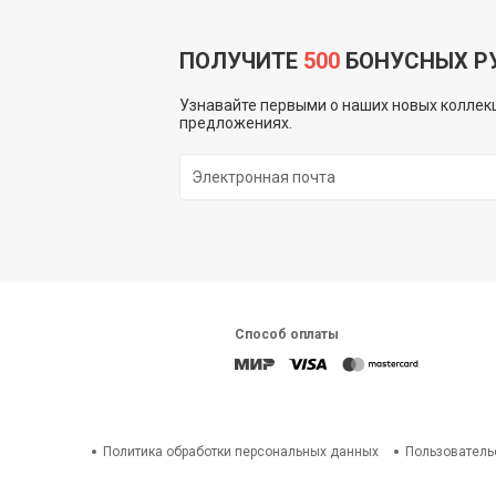
ПОЛУЧИТЕ
500
БОНУСНЫХ Р
Узнавайте первыми о наших новых коллекц
предложениях.
Способ оплаты
Политика обработки персональных данных
Пользователь