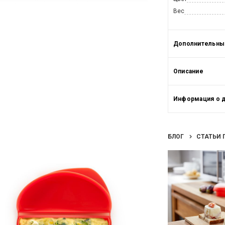
Вес
Дополнительные
Описание
Информация о 
БЛОГ
СТАТЬИ 