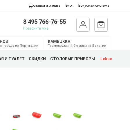
Доставка и оплата
Блог
Бонусная система
8 495 766-76-55
Позвоните мне
MPOS
KAMBUKKA
я посуда из Португалии
Термокружки и бутылки из Бельгии
Я И ТУАЛЕТ
СКИДКИ
СТОЛОВЫЕ ПРИБОРЫ
Lekue