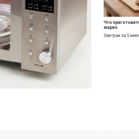
Что приготовит
жарко
Завтрак за 5 мин