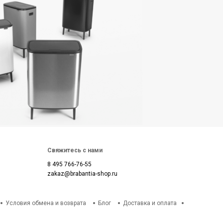
Свяжитесь с нами
8 495 766-76-55
zakaz@brabantia-shop.ru
Условия обмена и возврата
Блог
Доставка и оплата