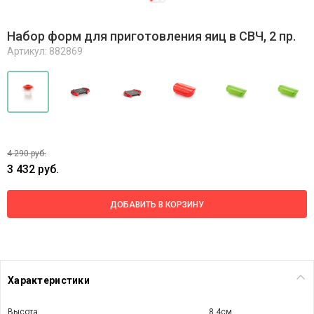
Набор форм для приготовления яиц в СВЧ, 2 пр.
Артикул: 882869
4 290 руб.
3 432 руб.
ДОБАВИТЬ В КОРЗИНУ
Характеристики
Высота
8,4см