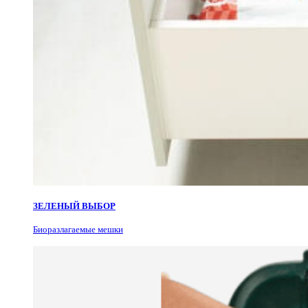
ЗЕЛЕНЫЙ ВЫБОР
Биоразлагаемые мешки