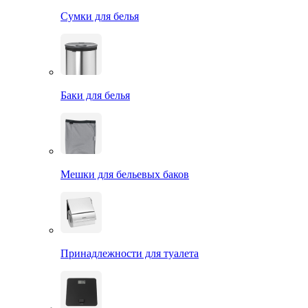
Сумки для белья
Баки для белья
Мешки для бельевых баков
Принадлежности для туалета