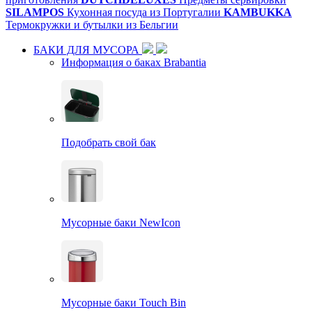
SILAMPOS
Кухонная посуда из Португалии
KAMBUKKA
Термокружки и бутылки из Бельгии
БАКИ ДЛЯ МУСОРА
Информация о баках Brabantia
Подобрать свой бак
Мусорные баки NewIcon
Мусорные баки Touch Bin