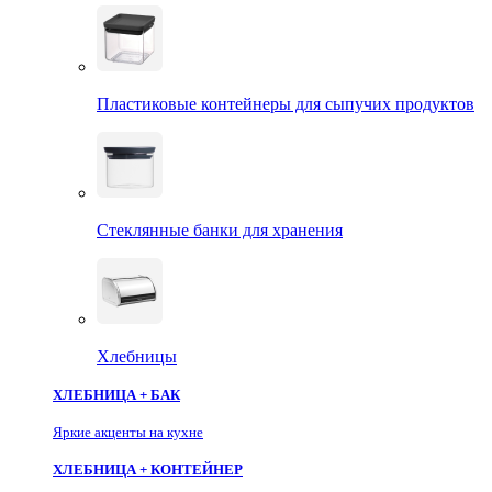
Пластиковые контейнеры для сыпучих продуктов
Стеклянные банки для хранения
Хлебницы
ХЛЕБНИЦА + БАК
Яркие акценты на кухне
ХЛЕБНИЦА + КОНТЕЙНЕР