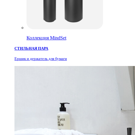
Коллекция MindSet
СТИЛЬНАЯ ПАРА
Ершик и держатель для бумаги