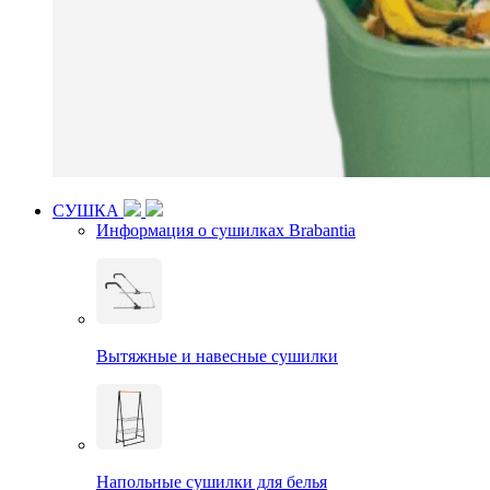
СУШКА
Информация о сушилках Brabantia
Вытяжные и навесные сушилки
Напольные сушилки для белья