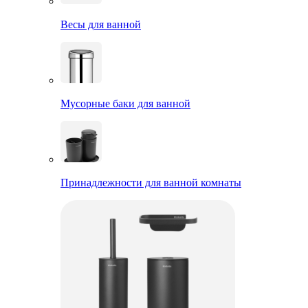
Весы для ванной
Мусорные баки для ванной
Принадлежности для ванной комнаты