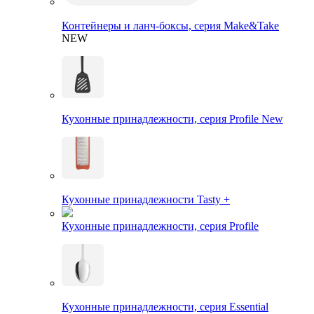
Контейнеры и ланч-боксы, серия Make&Take
NEW
Кухонные принадлежности, серия Profile New
Кухонные принадлежности Tasty +
Кухонные принадлежности, серия Profile
Кухонные принадлежности, серия Essential