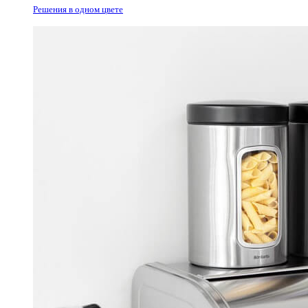
Решения в одном цвете