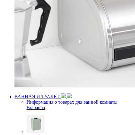
ВАННАЯ И ТУАЛЕТ
Информация о товарах для ванной комнаты
Brabantia