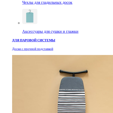
Чехлы для гладильных досок
Аксессуары для сушки и глажки
ДЛЯ ПАРОВОЙ СИСТЕМЫ
Доски с прочной подставкой