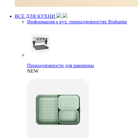
ВСЕ ДЛЯ КУХНИ
Информация о кух. принадлежностях Brabantia
Принадлежности для раковины
NEW