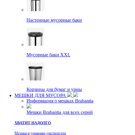
Настенные мусорные баки
Мусорные баки XXL
Корзины для бумаг и урны
МЕШКИ ДЛЯ МУСОРА
Информация о мешках Brabantia
Мешки Brabantia для всех серий
ХВАТИТ НАДОЛГО
Мешки в упаковке-диспенсере