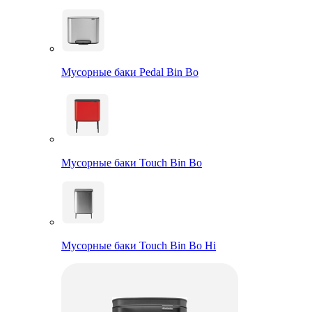
Мусорные баки Pedal Bin Bo
Мусорные баки Touch Bin Bo
Мусорные баки Touch Bin Bo Hi