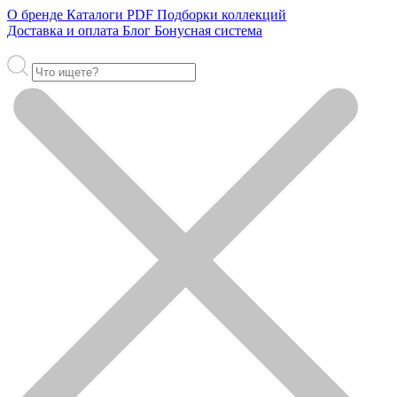
О бренде
Каталоги PDF
Подборки коллекций
Доставка и оплата
Блог
Бонусная система