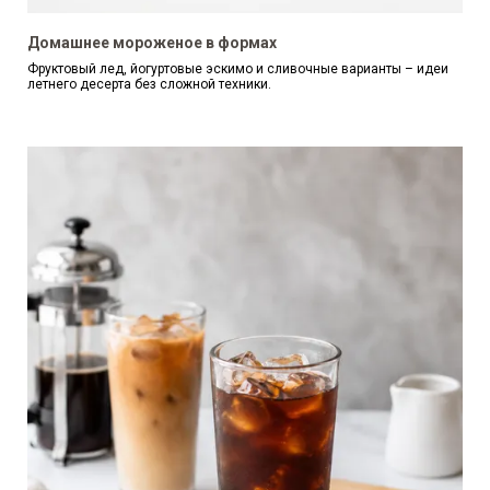
Домашнее мороженое в формах
Фруктовый лед, йогуртовые эскимо и сливочные варианты – идеи
летнего десерта без сложной техники.