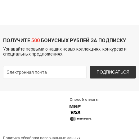
ПОЛУЧИТЕ
500
БОНУСНЫХ РУБЛЕЙ ЗА ПОДПИСКУ
Узнавайте первыми о наших новых коллекциях, конкурсах и
специальных предложениях.
ПОДПИСАТЬСЯ
Способ оплаты
Политика обработки персональных данных