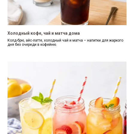
Холодный кофе, чай и матча дома
Колд-брю, айс-латте, холодный чай и матча – напитки для жаркого
дня без очереди в кофейню.