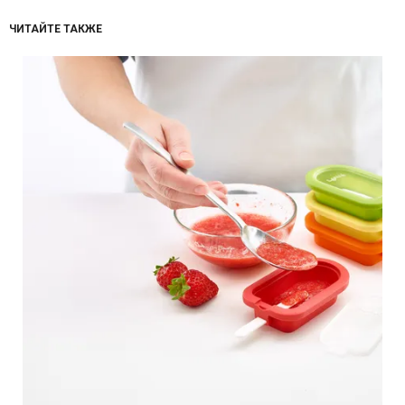
ЧИТАЙТЕ ТАКЖЕ