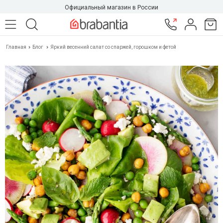
Официальный магазин в России
Главная
Блог
Яркий весенний салат со спаржей, горошком и фетой