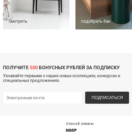
смотреть
подобрать бак
ПОЛУЧИТЕ
500
БОНУСНЫХ РУБЛЕЙ ЗА ПОДПИСКУ
Узнавайте первыми о наших новых коллекциях, конкурсах и
специальных предложениях.
ПОДПИСАТЬСЯ
Способ оплаты