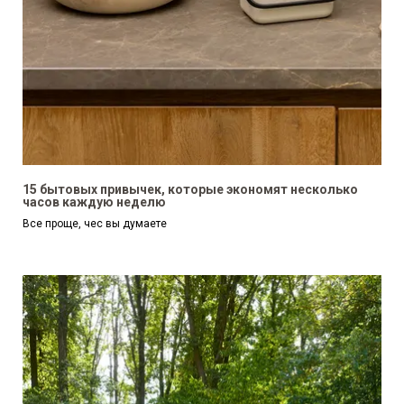
15 бытовых привычек, которые экономят несколько
часов каждую неделю
Все проще, чес вы думаете