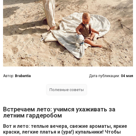
Автор:
Brabantia
Дата публикации:
04 мая
Полезные советы
Встречаем лето: учимся ухаживать за
летним гардеробом
Вот и лето: теплые вечера, свежие ароматы, яркие
краски, легкие платья и (ура!) купальники! Чтобы