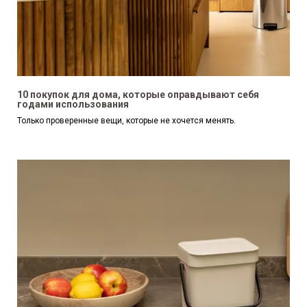
10 покупок для дома, которые оправдывают себя
годами использования
Только проверенные вещи, которые не хочется менять.