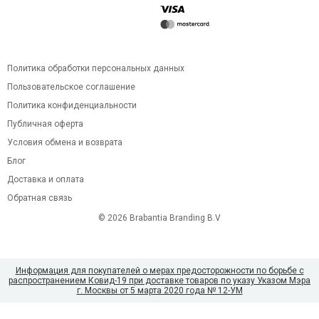
Политика обработки персональных данных
Пользовательское соглашение
Политика конфиденциальности
Публичная оферта
Условия обмена и возврата
Блог
Доставка и оплата
Обратная связь
© 2026 Brabantia Branding B.V
Информация для покупателей о мерах предосторожности по борьбе с
распространением Ковид-19 при доставке товаров по указу Указом Мэра
г. Москвы от 5 марта 2020 года № 12-УМ