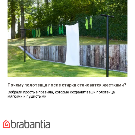
Почему полотенца после стирки становятся жесткими?
Собрали простые правила, которые сохранят ваши полотенца
мягкими и пушистыми