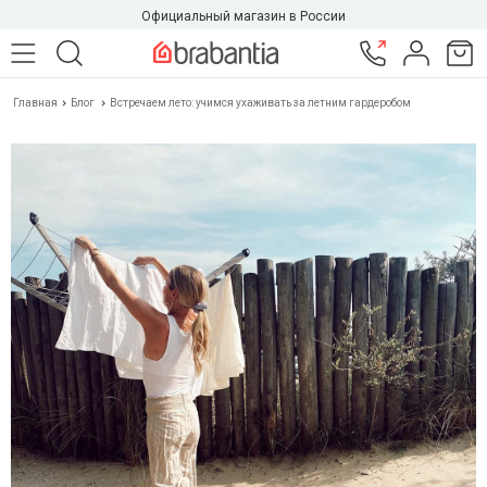
Официальный магазин в России
Главная
Блог
Встречаем лето: учимся ухаживать за летним гардеробом