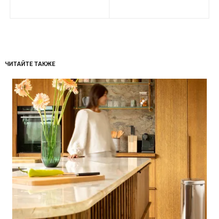
н
ЧИТАЙТЕ ТАКЖЕ