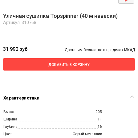
Уличная сушилка Topspinner (40 м навески)
Артикул: 310768
31 990 руб.
Доставим бесплатно в пределах МКАД
ДОБАВИТЬ В КОРЗИНУ
Характеристики
Высота
205
Ширина
11
Глубина
16
Цвет
Серый металлик