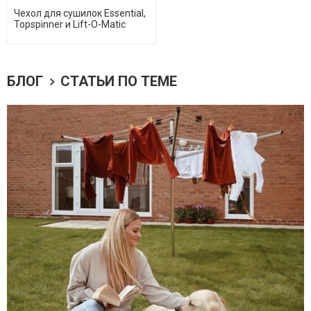
Чехол для сушилок Essential,
Topspinner и Lift-O-Matic
БЛОГ
СТАТЬИ ПО ТЕМЕ