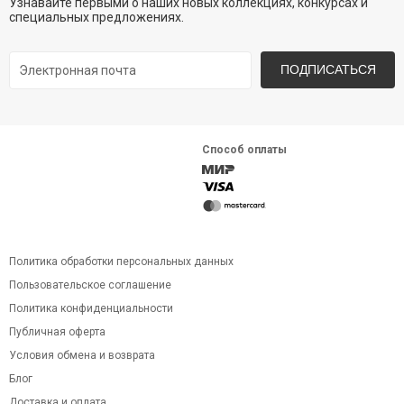
Узнавайте первыми о наших новых коллекциях, конкурсах и
специальных предложениях.
ПОДПИСАТЬСЯ
Способ оплаты
Политика обработки персональных данных
Пользовательское соглашение
Политика конфиденциальности
Публичная оферта
Условия обмена и возврата
Блог
Доставка и оплата