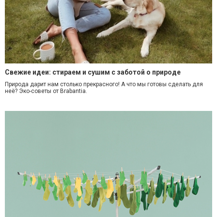
Свежие идеи: стираем и сушим с заботой о природе
Природа дарит нам столько прекрасного! А что мы готовы сделать для
неё? Эко-советы от Brabantia.