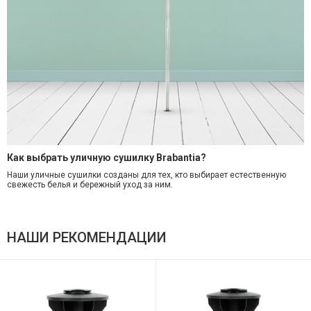
Как выбрать уличную сушилку Brabantia?
Наши уличные сушилки созданы для тех, кто выбирает естественную
свежесть белья и бережный уход за ним.
НАШИ РЕКОМЕНДАЦИИ