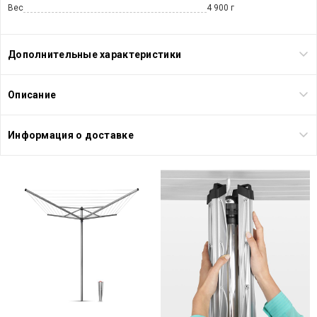
Вес
4 900 г
Дополнительные характеристики
Описание
Информация о доставке