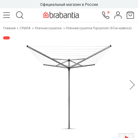
Официальный магазин в России
Главная
СУШКА
Уличные сушилки
Уличная сушилка Topspinner (40 м навески)