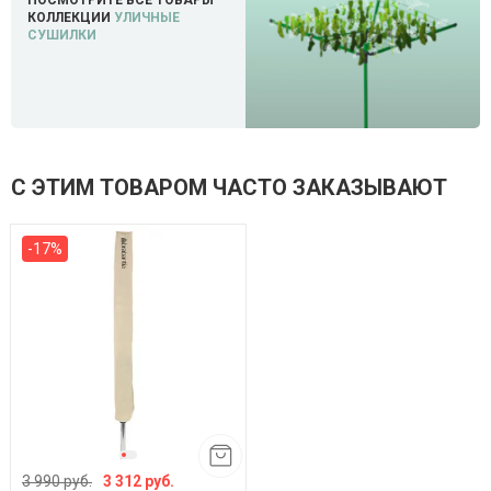
ПОСМОТРИТЕ ВСЕ ТОВАРЫ
КОЛЛЕКЦИИ
УЛИЧНЫЕ
СУШИЛКИ
С ЭТИМ ТОВАРОМ ЧАСТО ЗАКАЗЫВАЮТ
-17%
3 990 руб.
3 312 руб.