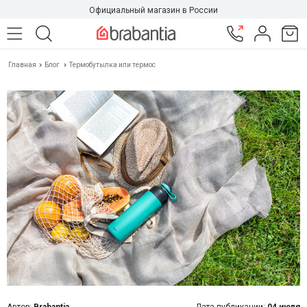
Официальный магазин в России
Главная
Блог
Термобутылка или термос