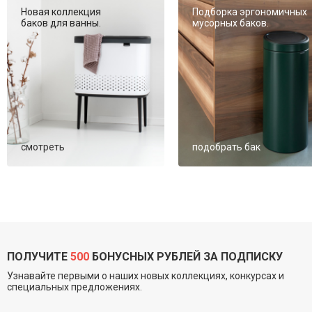
Новая коллекция
Подборка эргономичных
баков для ванны.
мусорных баков.
смотреть
подобрать бак
ПОЛУЧИТЕ
500
БОНУСНЫХ РУБЛЕЙ ЗА ПОДПИСКУ
Узнавайте первыми о наших новых коллекциях, конкурсах и
специальных предложениях.