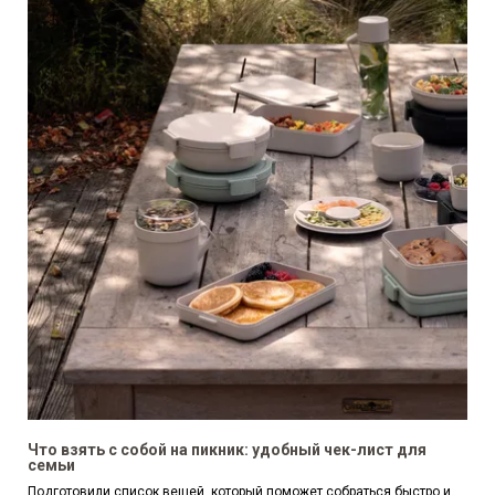
Что взять с собой на пикник: удобный чек-лист для
семьи
Подготовили список вещей, который поможет собраться быстро и