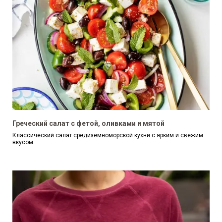
Греческий салат с фетой, оливками и мятой
Классический салат средиземноморской кухни с ярким и свежим
вкусом.