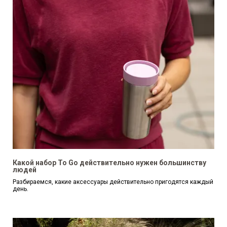
Какой набор To Go действительно нужен большинству
людей
Разбираемся, какие аксессуары действительно пригодятся каждый
день.