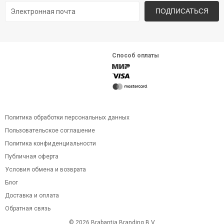
ПОДПИСАТЬСЯ
Способ оплаты
Политика обработки персональных данных
Пользовательское соглашение
Политика конфиденциальности
Публичная оферта
Условия обмена и возврата
Блог
Доставка и оплата
Обратная связь
© 2026 Brabantia Branding B.V