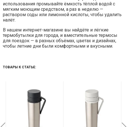
использования промывайте ёмкость тёплой водой с
мягким моющим средством, а раз в неделю —
раствором соды или лимонной кислоты, чтобы удалить
налёт.
В нашем интернет-магазине вы найдёте и лёгкие
термобутылки для города, и вместительные термосы
для поездок — в разных объёмах, цветах и дизайнах,
чтобы летние дни были комфортными и вкусными.
ТОВАРЫ К СТАТЬЕ: