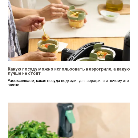
Какую посуду можно использовать в аэрогриле, а какую
лучше не стоит
Рассказываем, какая посуда подходит для аэрогриля и почему это
важно.