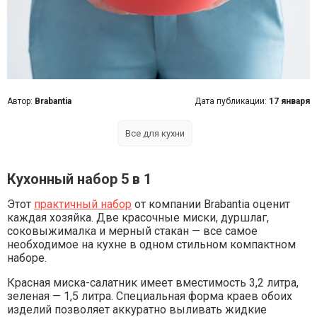
Автор:
Brabantia
Дата публикации:
17 января
Все для кухни
Кухонный набор 5 в 1
Этот
практичный набор
от компании Brabantia оценит
каждая хозяйка. Две красочные миски, дуршлаг,
соковыжималка и мерный стакан — все самое
необходимое на кухне в одном стильном компактном
наборе.
Красная миска-салатник имеет вместимость 3,2 литра,
зеленая — 1,5 литра. Специальная форма краев обоих
изделий позволяет аккуратно выливать жидкие