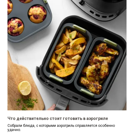
Что действительно стоит готовить в аэрогриле
Собрали блюда, с которыми аэрогриль справляется особенно
удачно.