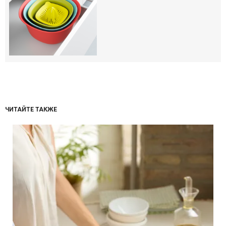
ЧИТАЙТЕ ТАКЖЕ