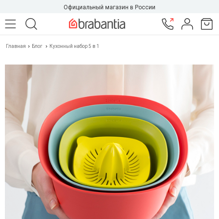
Официальный магазин в России
Главная
Блог
Кухонный набор 5 в 1