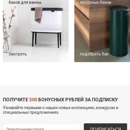
баков для ванны.
мусорных баков.
смотреть
подобрать бак
ПОЛУЧИТЕ
500
БОНУСНЫХ РУБЛЕЙ ЗА ПОДПИСКУ
Узнавайте первыми о наших новых коллекциях, конкурсах и
специальных предложениях.
ПОДПИСАТЬСЯ