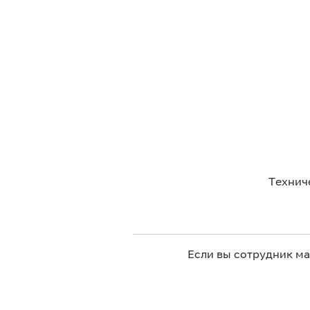
Технич
Если вы сотрудник м