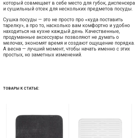
который совмещает в себе место для губок, диспенсера
и сушильный отсек для нескольких предметов посуды.
Сушка посуды — это не просто про «куда поставить
тарелку», а про то, насколько вам комфортно и удобно
находиться на кухне каждый день. Качественные,
продуманные аксессуары позволяют не думать о
мелочах, экономят время и создают ощущение порядка.
А весна — лучший момент, чтобы начать именно с этих
простых, но заметных изменений.
ТОВАРЫ К СТАТЬЕ: