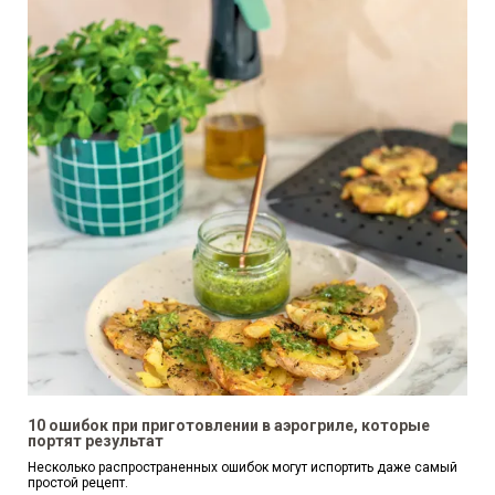
10 ошибок при приготовлении в аэрогриле, которые
портят результат
Несколько распространенных ошибок могут испортить даже самый
простой рецепт.