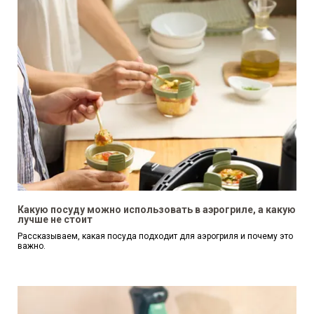
Какую посуду можно использовать в аэрогриле, а какую
лучше не стоит
Рассказываем, какая посуда подходит для аэрогриля и почему это
важно.