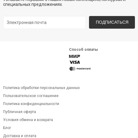
специальных предложениях.
ПОДПИСАТЬСЯ
Способ оплаты
Политика обработки персональных данных
Пользовательское соглашение
Политика конфиденциальности
Публичная оферта
Условия обмена и возврата
Блог
Доставка и оплата