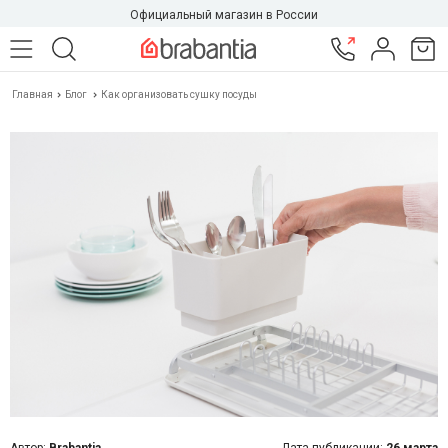
Официальный магазин в России
Главная
Блог
Как организовать сушку посуды