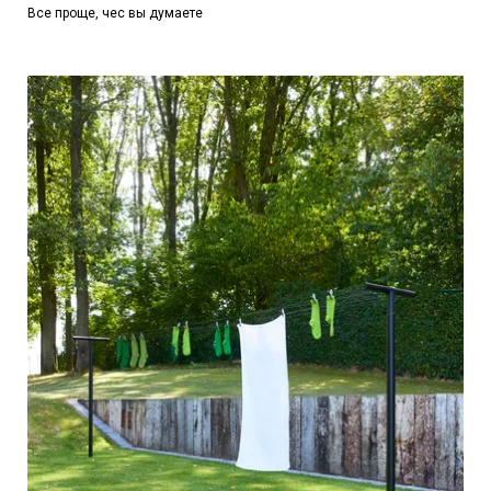
Все проще, чес вы думаете