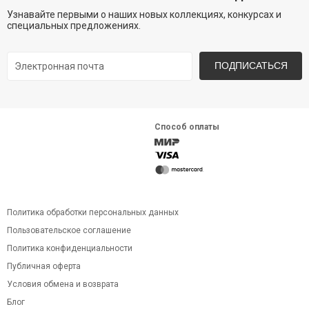
Узнавайте первыми о наших новых коллекциях, конкурсах и
специальных предложениях.
ПОДПИСАТЬСЯ
Способ оплаты
Политика обработки персональных данных
Пользовательское соглашение
Политика конфиденциальности
Публичная оферта
Условия обмена и возврата
Блог