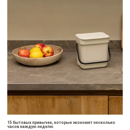
15 бытовых привычек, которые экономят несколько
часов каждую неделю