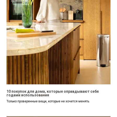
10 покупок для дома, которые оправдывают себя
годами использования
Только проверенные вещи, которые не хочется менять.