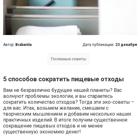
Автор:
Brabantia
Дата публикации:
23 декабря
Полезные советы
5 способов сократить пищевые отходы
Вам не безразлично будущее нашей планеты? Вас
волнуют проблемы экологии, и вы стараетесь
сократить количество отходов? Тогда эти эко-советы –
для вас. Итак, возьмем желание, смешаем с
творческим мышлением и добавим несколько наших
практичных изделий. В итоге получим существенное
сокращение пищевых отходов и не менее
существенную экономию денег!