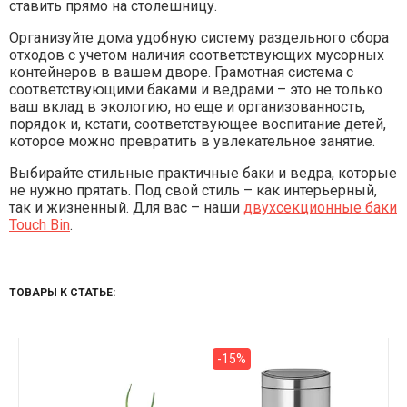
ставить прямо на столешницу.
Организуйте дома удобную систему раздельного сбора
отходов с учетом наличия соответствующих мусорных
контейнеров в вашем дворе. Грамотная система с
соответствующими баками и ведрами – это не только
ваш вклад в экологию, но еще и организованность,
порядок и, кстати, соответствующее воспитание детей,
которое можно превратить в увлекательное занятие.
Выбирайте стильные практичные баки и ведра, которые
не нужно прятать. Под свой стиль – как интерьерный,
так и жизненный. Для вас – наши
двухсекционные баки
Touch Bin
.
ТОВАРЫ К СТАТЬЕ:
-15%