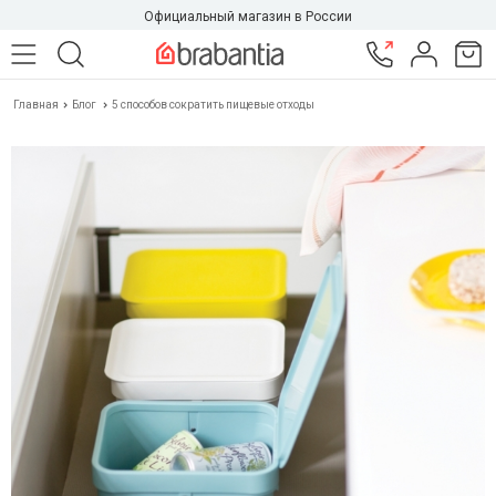
Официальный магазин в России
Главная
Блог
5 способов сократить пищевые отходы