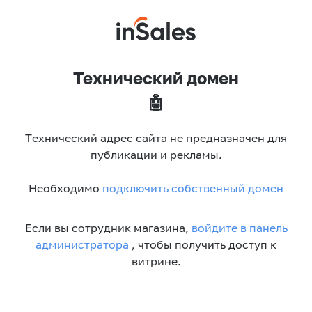
Технический домен
🤖
Технический адрес сайта не предназначен для
публикации и рекламы.
Необходимо
подключить собственный домен
Если вы сотрудник магазина,
войдите в панель
администратора
, чтобы получить доступ к
витрине.