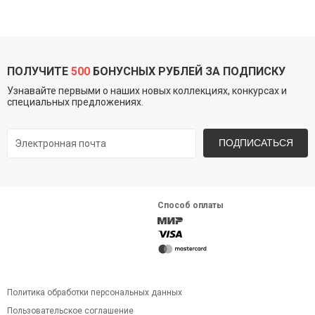
ПОЛУЧИТЕ
500
БОНУСНЫХ РУБЛЕЙ ЗА ПОДПИСКУ
Узнавайте первыми о наших новых коллекциях, конкурсах и
специальных предложениях.
ПОДПИСАТЬСЯ
Способ оплаты
Политика обработки персональных данных
Пользовательское соглашение