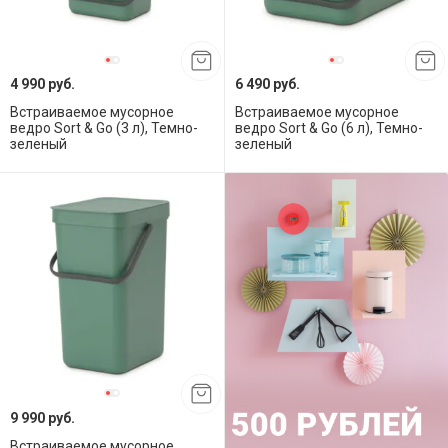
4 990 руб.
6 490 руб.
Встраиваемое мусорное
Встраиваемое мусорное
ведро Sort & Go (3 л), Темно-
ведро Sort & Go (6 л), Темно-
зеленый
зеленый
9 990 руб.
Встраиваемое мусорное