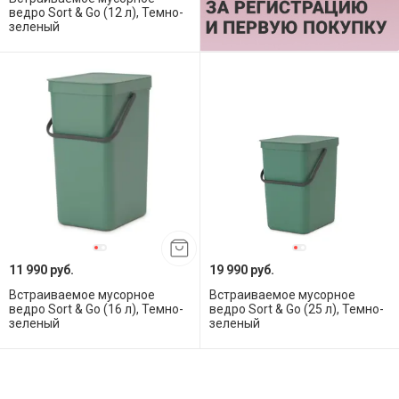
ведро Sort & Go (12 л), Темно-
зеленый
11 990 руб.
19 990 руб.
Встраиваемое мусорное
Встраиваемое мусорное
ведро Sort & Go (16 л), Темно-
ведро Sort & Go (25 л), Темно-
зеленый
зеленый