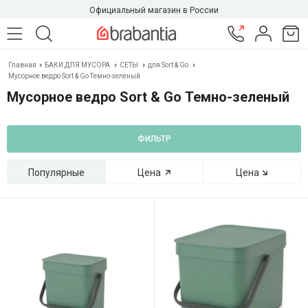
Официальный магазин в России
Главная
БАКИ ДЛЯ МУСОРА
СЕТЫ
для Sort & Go
Мусорное ведро Sort & Go Темно-зеленый
Мусорное ведро Sort & Go Темно-зеленый
ФИЛЬТР
Популярные
Цена
Цена