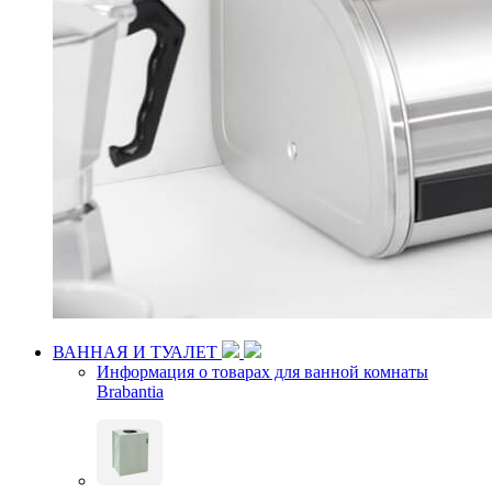
ВАННАЯ И ТУАЛЕТ
Информация о товарах для ванной комнаты
Brabantia