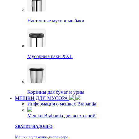
Настенные мусорные баки
Мусорные баки XXL
Корзины для бумаг и урны
МЕШКИ ДЛЯ МУСОРА
Информация о мешках Brabantia
Мешки Brabantia для всех серий
ХВАТИТ НАДОЛГО
Мешки в упаковке-диспенсере