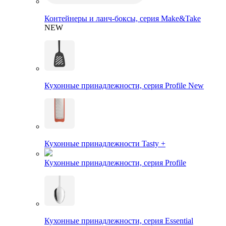
Контейнеры и ланч-боксы, серия Make&Take
NEW
Кухонные принадлежности, серия Profile New
Кухонные принадлежности Tasty +
Кухонные принадлежности, серия Profile
Кухонные принадлежности, серия Essential