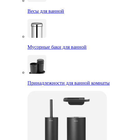
Весы для ванной
Мусорные баки для ванной
Принадлежности для ванной комнаты