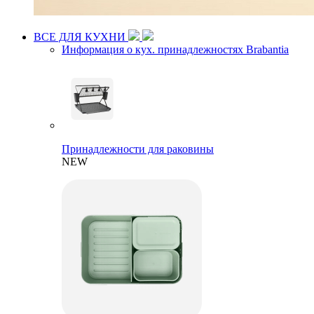
ВСЕ ДЛЯ КУХНИ
Информация о кух. принадлежностях Brabantia
Принадлежности для раковины
NEW