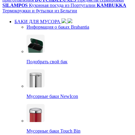
SILAMPOS
Кухонная посуда из Португалии
KAMBUKKA
Термокружки и бутылки из Бельгии
БАКИ ДЛЯ МУСОРА
Информация о баках Brabantia
Подобрать свой бак
Мусорные баки NewIcon
Мусорные баки Touch Bin