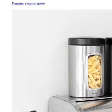
Решения в одном цвете