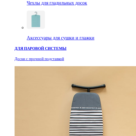
Чехлы для гладильных досок
Аксессуары для сушки и глажки
ДЛЯ ПАРОВОЙ СИСТЕМЫ
Доски с прочной подставкой