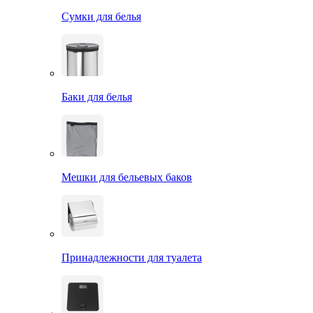
Сумки для белья
Баки для белья
Мешки для бельевых баков
Принадлежности для туалета