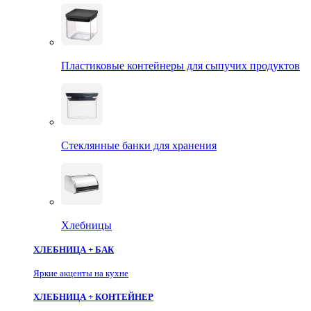
Пластиковые контейнеры для сыпучих продуктов
Стеклянные банки для хранения
Хлебницы
ХЛЕБНИЦА + БАК
Яркие акценты на кухне
ХЛЕБНИЦА + КОНТЕЙНЕР