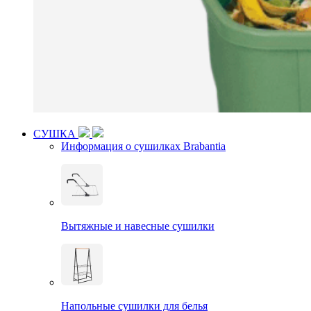
СУШКА
Информация о сушилках Brabantia
Вытяжные и навесные сушилки
Напольные сушилки для белья