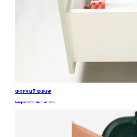
ЗЕЛЕНЫЙ ВЫБОР
Биоразлагаемые мешки