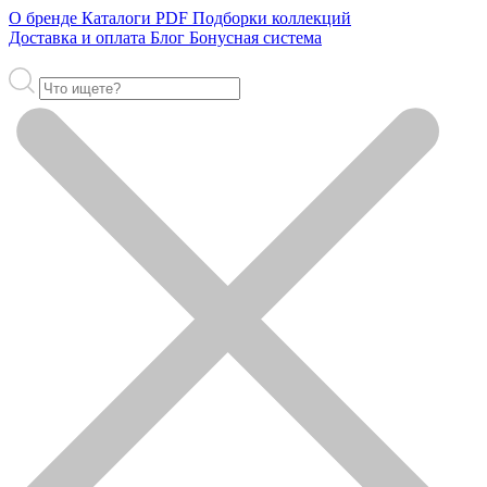
О бренде
Каталоги PDF
Подборки коллекций
Доставка и оплата
Блог
Бонусная система