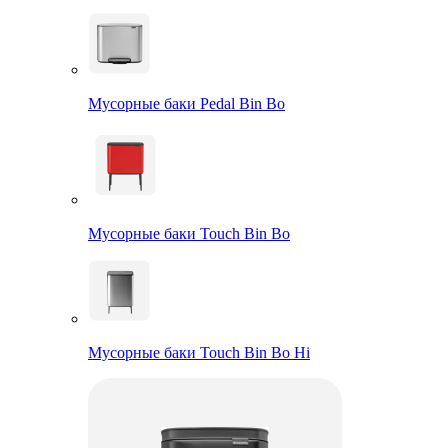
Мусорные баки Pedal Bin Bo
Мусорные баки Touch Bin Bo
Мусорные баки Touch Bin Bo Hi