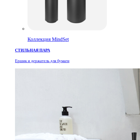
Коллекция MindSet
СТИЛЬНАЯ ПАРА
Ершик и держатель для бумаги