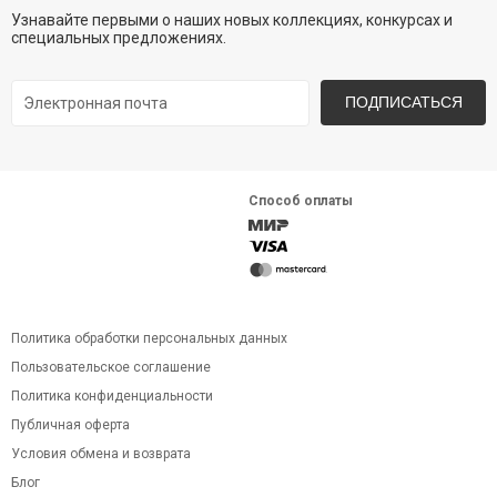
Узнавайте первыми о наших новых коллекциях, конкурсах и
специальных предложениях.
ПОДПИСАТЬСЯ
Способ оплаты
Политика обработки персональных данных
Пользовательское соглашение
Политика конфиденциальности
Публичная оферта
Условия обмена и возврата
Блог