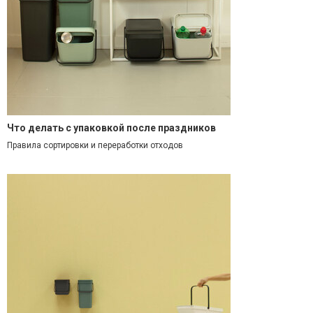
Что делать с упаковкой после праздников
Правила сортировки и переработки отходов