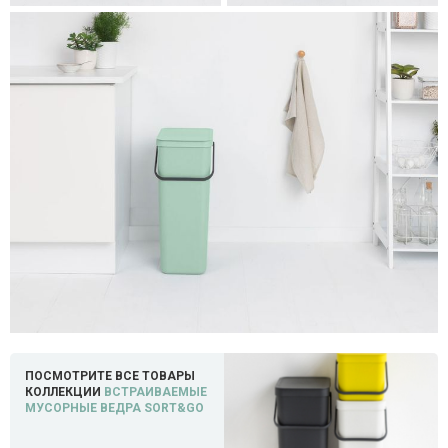
ПОСМОТРИТЕ ВСЕ ТОВАРЫ
КОЛЛЕКЦИИ
ВСТРАИВАЕМЫЕ
МУСОРНЫЕ ВЕДРА SORT&GO