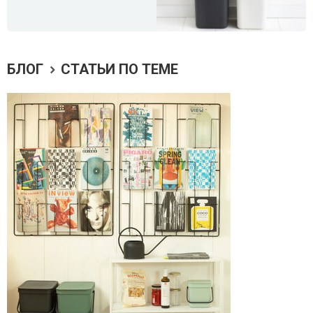
БЛОГ
СТАТЬИ ПО ТЕМЕ