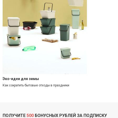
Эко-идеи для зимы
Как сократить бытовые отходы в праздники
ПОЛУЧИТЕ
500
БОНУСНЫХ РУБЛЕЙ ЗА ПОДПИСКУ