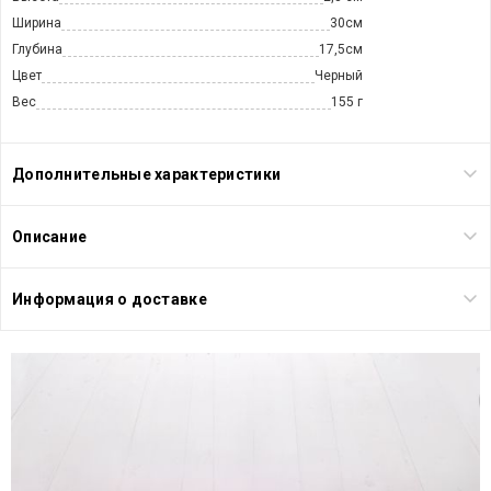
Ширина
30см
Глубина
17,5см
Цвет
Черный
Вес
155 г
Дополнительные характеристики
Описание
Информация о доставке