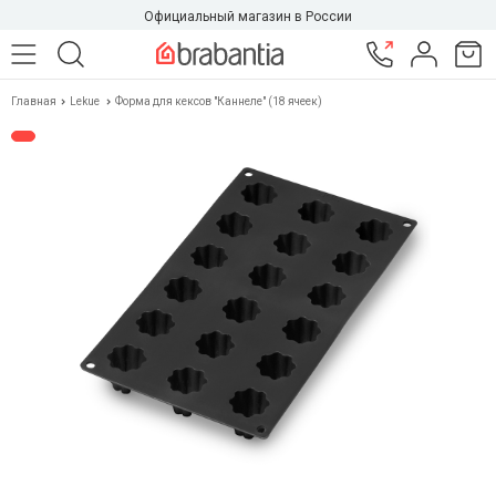
Официальный магазин в России
Главная
Lekue
Форма для кексов "Каннеле" (18 ячеек)