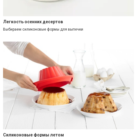
Легкость осенних десертов
Выбираем силиконовые формы для выпечки
Силиконовые формы летом