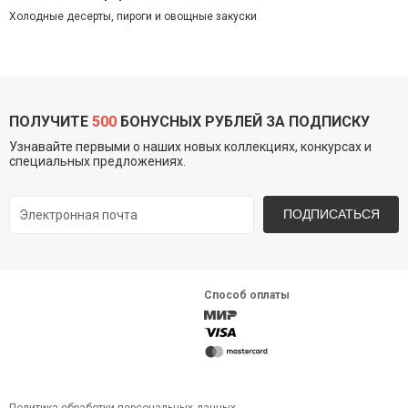
Холодные десерты, пироги и овощные закуски
ПОЛУЧИТЕ
500
БОНУСНЫХ РУБЛЕЙ ЗА ПОДПИСКУ
Узнавайте первыми о наших новых коллекциях, конкурсах и
специальных предложениях.
ПОДПИСАТЬСЯ
Способ оплаты
Политика обработки персональных данных