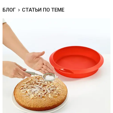
БЛОГ
СТАТЬИ ПО ТЕМЕ