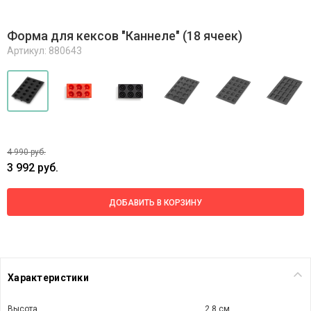
Форма для кексов "Каннеле" (18 ячеек)
Артикул: 880643
4 990 руб.
3 992 руб.
ДОБАВИТЬ В КОРЗИНУ
Характеристики
Высота
2,8 см