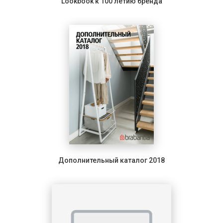
Lookbook к 100 летию бренда
Дополнительный каталог 2018