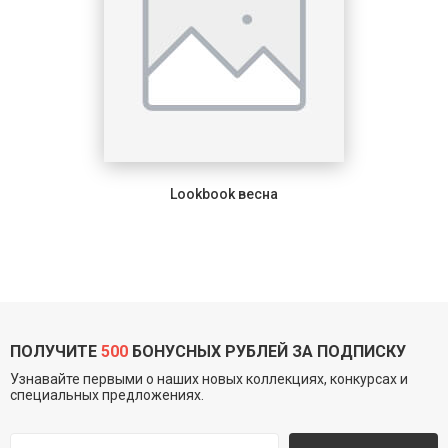
Lookbook весна
ПОЛУЧИТЕ
500
БОНУСНЫХ РУБЛЕЙ ЗА ПОДПИСКУ
Узнавайте первыми о наших новых коллекциях, конкурсах и
специальных предложениях.