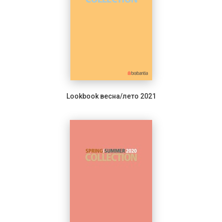
Lookbook весна/лето 2021