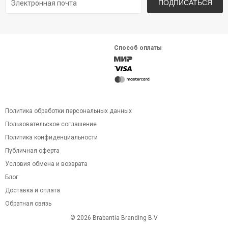
ПОДПИСАТЬСЯ
Способ оплаты
Политика обработки персональных данных
Пользовательское соглашение
Политика конфиденциальности
Публичная оферта
Условия обмена и возврата
Блог
Доставка и оплата
Обратная связь
© 2026 Brabantia Branding B.V