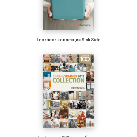
Lookbook коллекции Sink Side