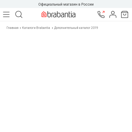
Официальный магазин в России
Главная
Каталоги Brabantia
Дополнительный каталог 2019