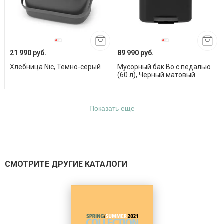
21 990 руб.
89 990 руб.
Хлебница Nic, Темно-серый
Мусорный бак Bo с педалью
(60 л), Черный матовый
Показать еще
СМОТРИТЕ ДРУГИЕ КАТАЛОГИ