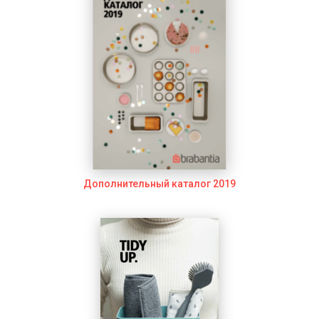
Дополнительный каталог 2019