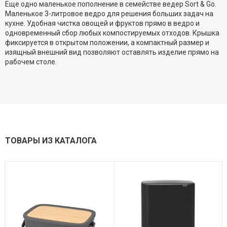
Еще одно маленькое пополнение в семействе ведер Sort & Go.
Маленькое 3-литровое ведро для решения больших задач на
кухне. Удобная чистка овощей и фруктов прямо в ведро и
одновременный сбор любых компостируемых отходов. Крышка
фиксируется в открытом положении, а компактный размер и
изящный внешний вид позволяют оставлять изделие прямо на
рабочем столе.
ТОВАРЫ ИЗ КАТАЛОГА