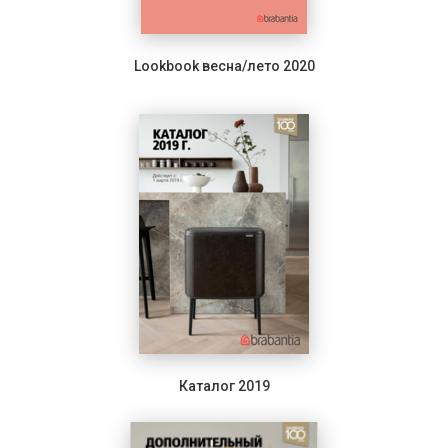
Lookbook весна/лето 2020
Каталог 2019