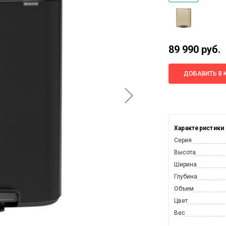
89 990 руб.
ДОБАВИТЬ В 
Характеристики
Серия
Высота
Ширина
Глубина
Объем
Цвет
Вес