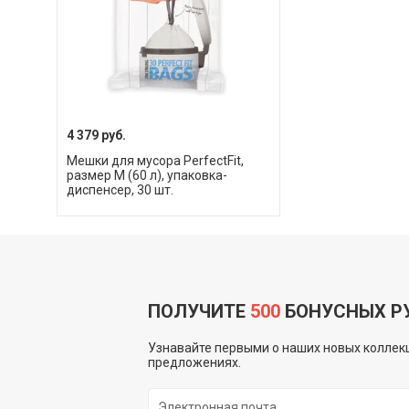
4 379 руб.
Мешки для мусора PerfectFit,
размер M (60 л), упаковка-
диспенсер, 30 шт.
ПОЛУЧИТЕ
500
БОНУСНЫХ Р
Узнавайте первыми о наших новых коллекц
предложениях.