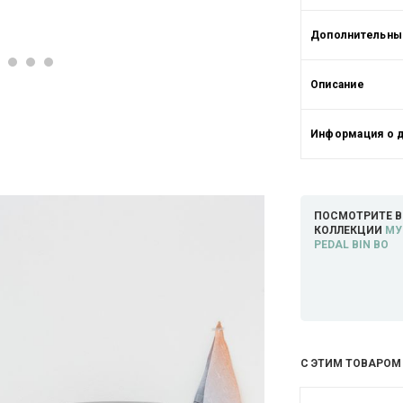
Дополнительные
Описание
Информация о 
ПОСМОТРИТЕ В
КОЛЛЕКЦИИ
МУ
PEDAL BIN BO
С ЭТИМ ТОВАРОМ