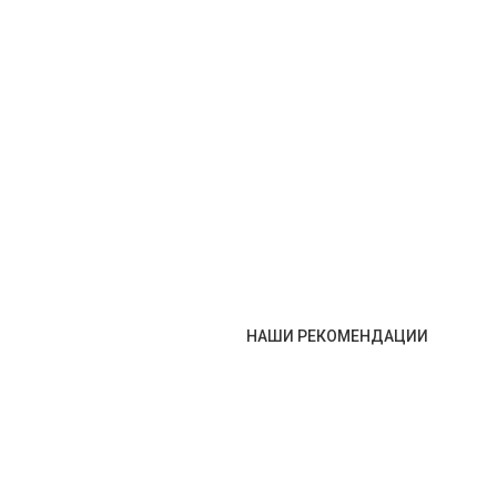
НАШИ РЕКОМЕНДАЦИИ