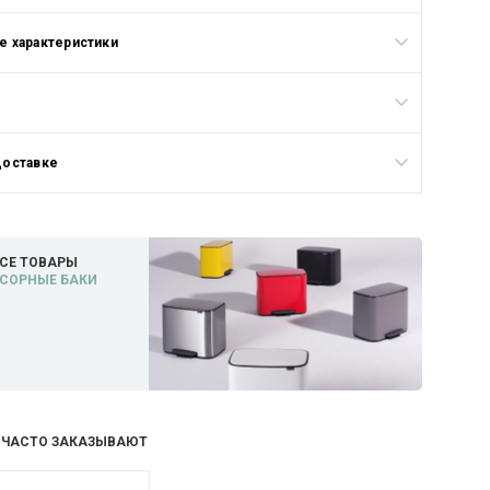
 характеристики
доставке
СЕ ТОВАРЫ
СОРНЫЕ БАКИ
 ЧАСТО ЗАКАЗЫВАЮТ