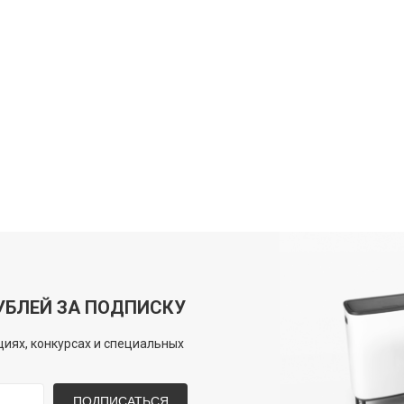
УБЛЕЙ ЗА ПОДПИСКУ
иях, конкурсах и специальных
ПОДПИСАТЬСЯ