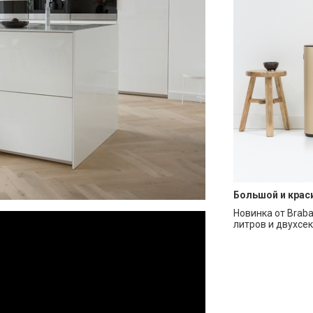
Большой и крас
Новинка от Braba
литров и двухсек