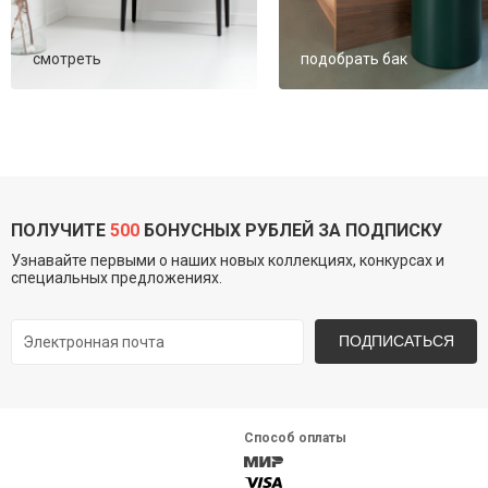
смотреть
подобрать бак
ПОЛУЧИТЕ
500
БОНУСНЫХ РУБЛЕЙ ЗА ПОДПИСКУ
Узнавайте первыми о наших новых коллекциях, конкурсах и
специальных предложениях.
ПОДПИСАТЬСЯ
Способ оплаты