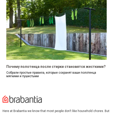
Почему полотенца после стирки становятся жесткими?
Собрали простые правила, которые сохранят ваши полотенца
мягкими и пушистыми
Here at Brabantia we know that most people don’t like household chores. But