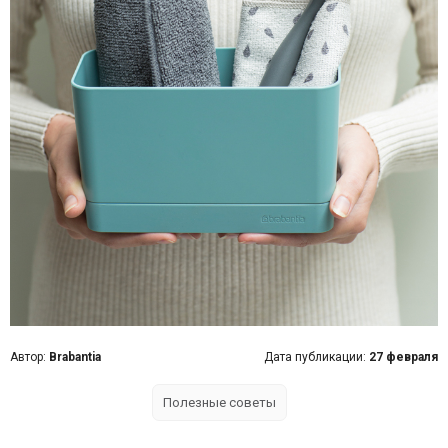
Автор:
Brabantia
Дата публикации:
27 февраля
Полезные советы