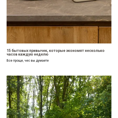
15 бытовых привычек, которые экономят несколько
часов каждую неделю
Все проще, чес вы думаете