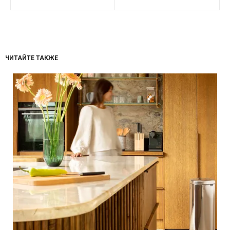
ЧИТАЙТЕ ТАКЖЕ