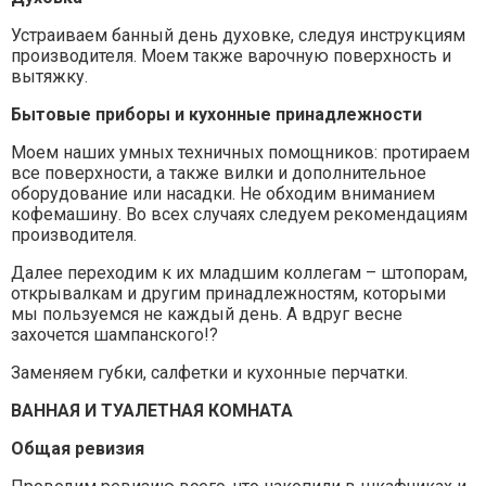
Устраиваем банный день духовке, следуя инструкциям
производителя. Моем также варочную поверхность и
вытяжку.
Бытовые приборы и кухонные принадлежности
Моем наших умных техничных помощников: протираем
все поверхности, а также вилки и дополнительное
оборудование или насадки. Не обходим вниманием
кофемашину. Во всех случаях следуем рекомендациям
производителя.
Далее переходим к их младшим коллегам – штопорам,
открывалкам и другим принадлежностям, которыми
мы пользуемся не каждый день. А вдруг весне
захочется шампанского!?
Заменяем губки, салфетки и кухонные перчатки.
ВАННАЯ И ТУАЛЕТНАЯ КОМНАТА
Общая ревизия