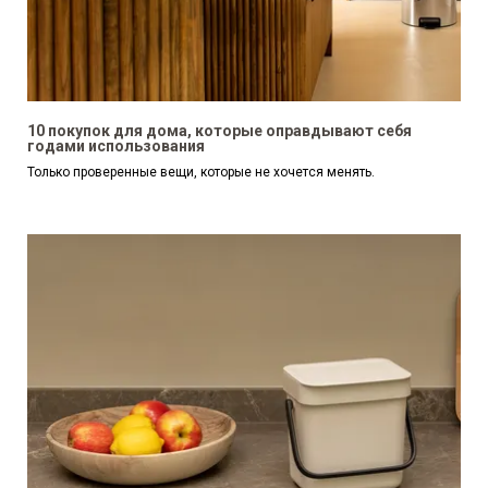
10 покупок для дома, которые оправдывают себя
годами использования
Только проверенные вещи, которые не хочется менять.