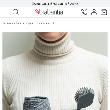
Официальный магазин в России
Главная
Блог
Встреча с весной: часть 1