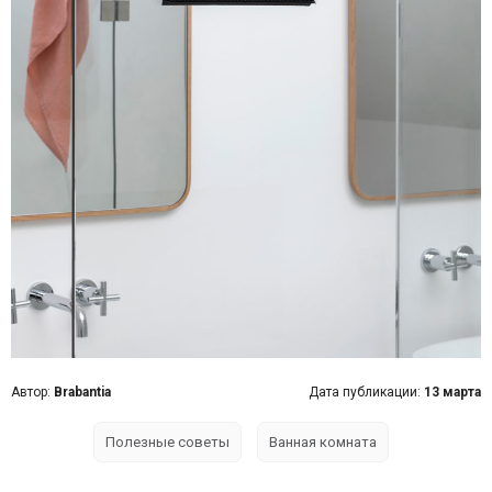
Автор:
Brabantia
Дата публикации:
13 марта
Полезные советы
Ванная комната