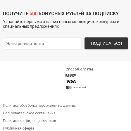
ПОЛУЧИТЕ
500
БОНУСНЫХ РУБЛЕЙ ЗА ПОДПИСКУ
Узнавайте первыми о наших новых коллекциях, конкурсах и
специальных предложениях.
ПОДПИСАТЬСЯ
Способ оплаты
Политика обработки персональных данных
Пользовательское соглашение
Политика конфиденциальности
Публичная оферта