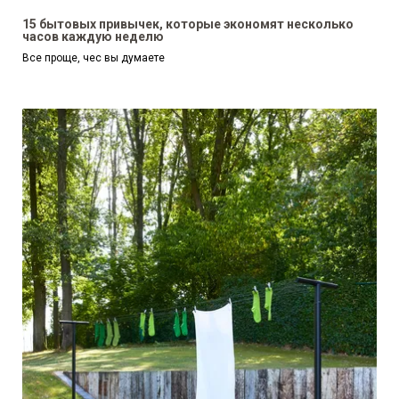
15 бытовых привычек, которые экономят несколько
часов каждую неделю
Все проще, чес вы думаете