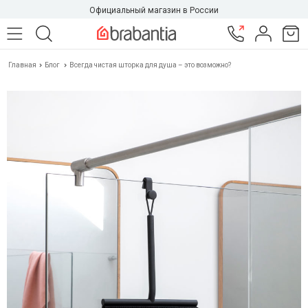
Официальный магазин в России
Главная
Блог
Всегда чистая шторка для душа – это возможно?