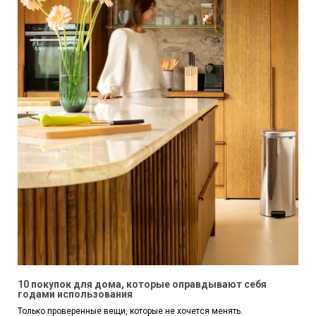
10 покупок для дома, которые оправдывают себя
годами использования
Только проверенные вещи, которые не хочется менять.