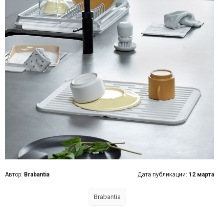
Автор:
Brabantia
Дата публикации:
12 марта
Brabantia