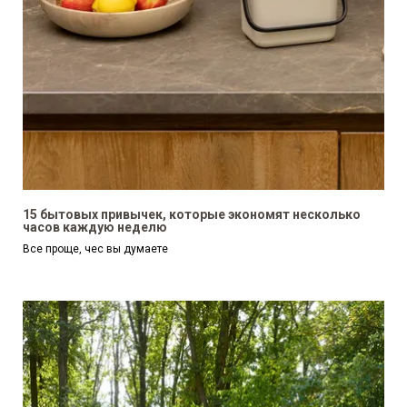
15 бытовых привычек, которые экономят несколько
часов каждую неделю
Все проще, чес вы думаете