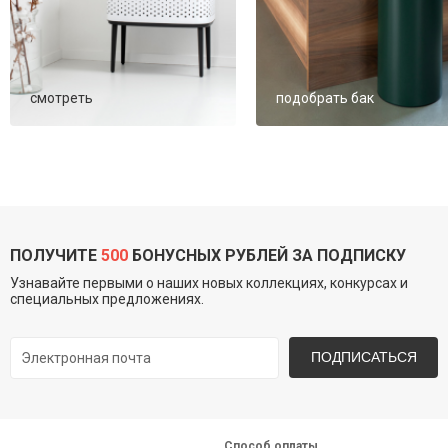
смотреть
подобрать бак
ПОЛУЧИТЕ
500
БОНУСНЫХ РУБЛЕЙ ЗА ПОДПИСКУ
Узнавайте первыми о наших новых коллекциях, конкурсах и
специальных предложениях.
ПОДПИСАТЬСЯ
Способ оплаты