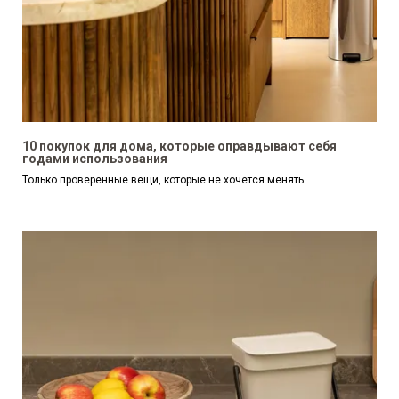
10 покупок для дома, которые оправдывают себя
годами использования
Только проверенные вещи, которые не хочется менять.