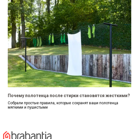
Почему полотенца после стирки становятся жесткими?
Собрали простые правила, которые сохранят ваши полотенца
мягкими и пушистыми