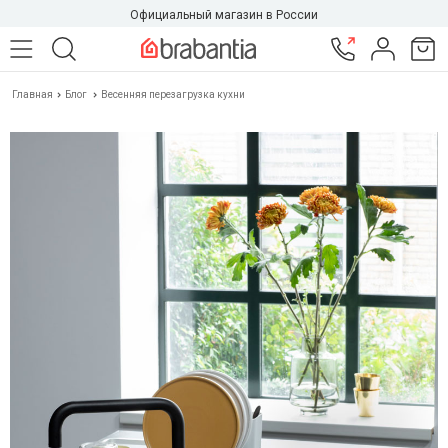
Официальный магазин в России
Главная
Блог
Весенняя перезагрузка кухни