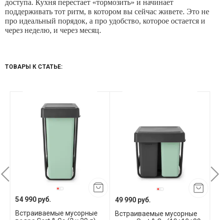
доступа. Кухня перестает «тормозить» и начинает
поддерживать тот ритм, в котором вы сейчас живете. Это не
про идеальный порядок, а про удобство, которое остается и
через неделю, и через месяц.
ТОВАРЫ К СТАТЬЕ:
54 990 руб.
49 990 руб.
2
Встраиваемые мусорные
Встраиваемые мусорные
В