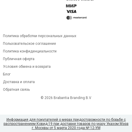
Политика обработки персональных данных
Пользовательское соглашение
Политика конфиденциальности
Публичная оферта
Условия обмена и возврата
Блог
Доставка и оплата
Обратная связь
© 2026 Brabantia Branding B.V
Информация для покупателей о мерах предосторожности по борьбе с
распространением Ковид-19 при доставке товаров по указу Указом Мэра
г. Москвы от 5 марта 2020 года № 12-УМ