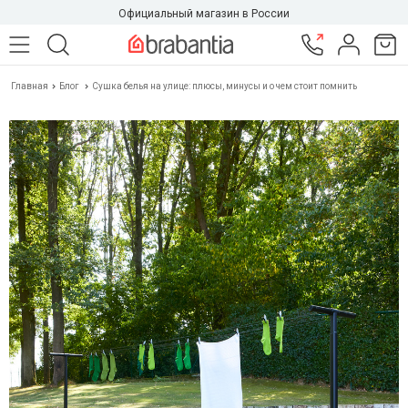
Официальный магазин в России
Главная
Блог
Сушка белья на улице: плюсы, минусы и о чем стоит помнить