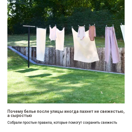
Почему белье после улицы иногда пахнет не свежестью,
а сыростью
Собрали простые правила, которые помогут сохранить свежесть