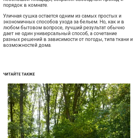
порядок в комнате.
Уличная сушка остается одним из самых простых и
экономичных способов ухода за бельем. Но, как и в
любом бытовом вопросе, лучший результат обычно
дает не один универсальный способ, а сочетание
разных решений в зависимости от погоды, типа ткани и
возможностей дома.
ЧИТАЙТЕ ТАКЖЕ