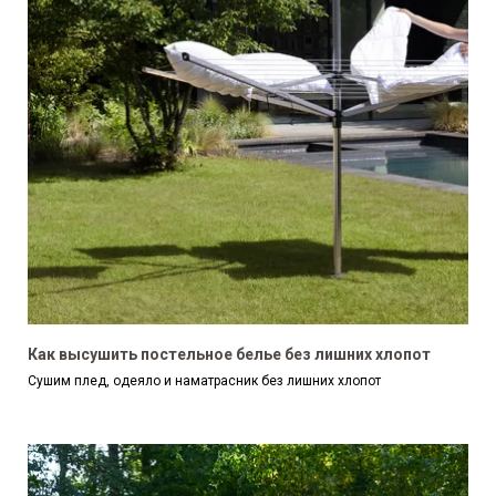
Как высушить постельное белье без лишних хлопот
Сушим плед, одеяло и наматрасник без лишних хлопот