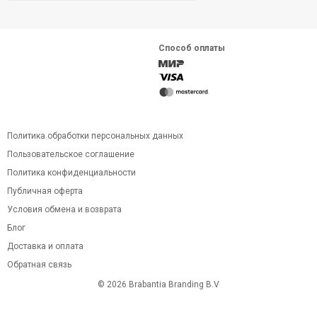
Способ оплаты
Политика обработки персональных данных
Пользовательское соглашение
Политика конфиденциальности
Публичная оферта
Условия обмена и возврата
Блог
Доставка и оплата
Обратная связь
© 2026 Brabantia Branding B.V