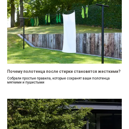
Почему полотенца после стирки становятся жесткими?
Собрали простые правила, которые сохранят ваши полотенца
мягкими и пушистыми