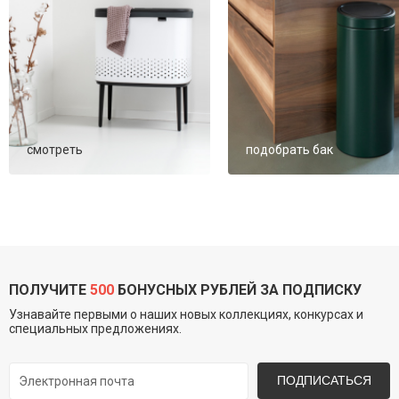
смотреть
подобрать бак
ПОЛУЧИТЕ
500
БОНУСНЫХ РУБЛЕЙ ЗА ПОДПИСКУ
Узнавайте первыми о наших новых коллекциях, конкурсах и
специальных предложениях.
ПОДПИСАТЬСЯ