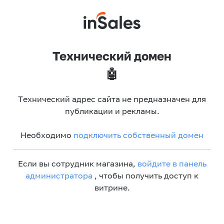
Технический домен
🤖
Технический адрес сайта не предназначен для
публикации и рекламы.
Необходимо
подключить собственный домен
Если вы сотрудник магазина,
войдите в панель
администратора
, чтобы получить доступ к
витрине.