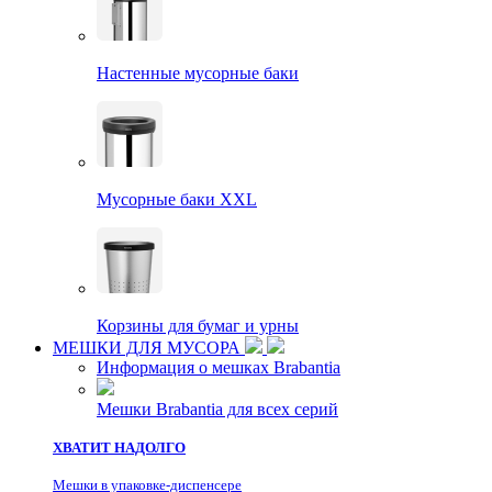
Настенные мусорные баки
Мусорные баки XXL
Корзины для бумаг и урны
МЕШКИ ДЛЯ МУСОРА
Информация о мешках Brabantia
Мешки Brabantia для всех серий
ХВАТИТ НАДОЛГО
Мешки в упаковке-диспенсере