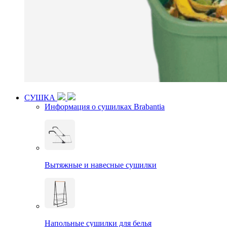
СУШКА
Информация о сушилках Brabantia
Вытяжные и навесные сушилки
Напольные сушилки для белья