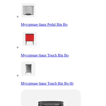
Мусорные баки Pedal Bin Bo
Мусорные баки Touch Bin Bo
Мусорные баки Touch Bin Bo Hi