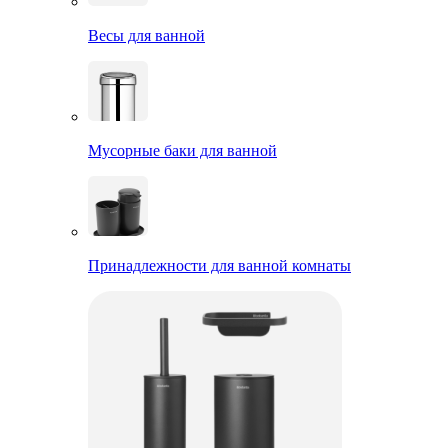
Весы для ванной
Мусорные баки для ванной
Принадлежности для ванной комнаты