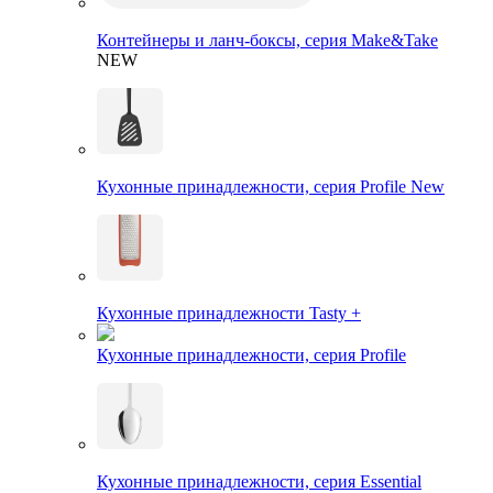
Контейнеры и ланч-боксы, серия Make&Take
NEW
Кухонные принадлежности, серия Profile New
Кухонные принадлежности Tasty +
Кухонные принадлежности, серия Profile
Кухонные принадлежности, серия Essential