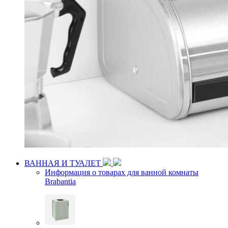
ВАННАЯ И ТУАЛЕТ
Информация о товарах для ванной комнаты
Brabantia