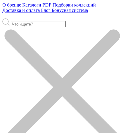
О бренде
Каталоги PDF
Подборки коллекций
Доставка и оплата
Блог
Бонусная система