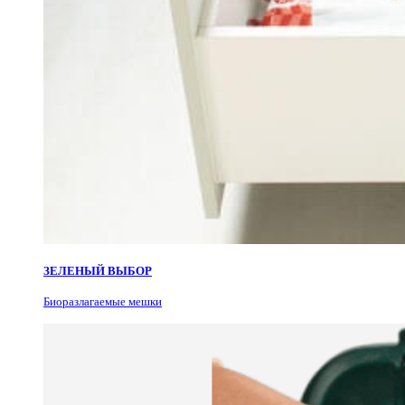
ЗЕЛЕНЫЙ ВЫБОР
Биоразлагаемые мешки