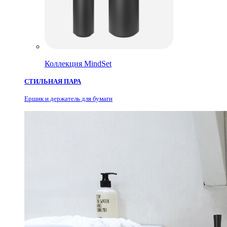
Коллекция MindSet
СТИЛЬНАЯ ПАРА
Ершик и держатель для бумаги