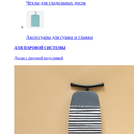
Чехлы для гладильных досок
Аксессуары для сушки и глажки
ДЛЯ ПАРОВОЙ СИСТЕМЫ
Доски с прочной подставкой