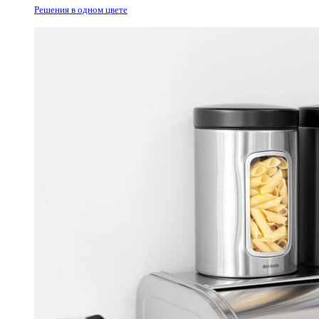
Решения в одном цвете