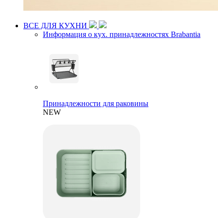
ВСЕ ДЛЯ КУХНИ
Информация о кух. принадлежностях Brabantia
Принадлежности для раковины
NEW