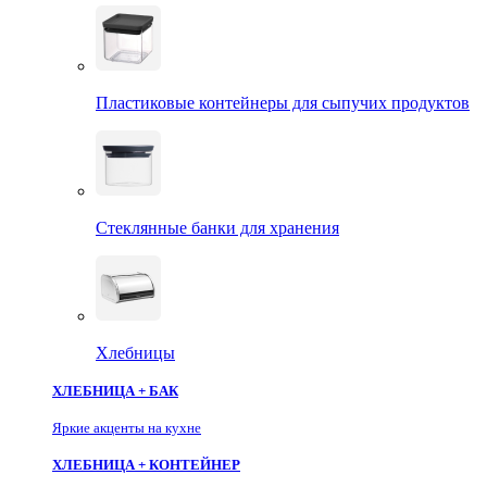
Пластиковые контейнеры для сыпучих продуктов
Стеклянные банки для хранения
Хлебницы
ХЛЕБНИЦА + БАК
Яркие акценты на кухне
ХЛЕБНИЦА + КОНТЕЙНЕР