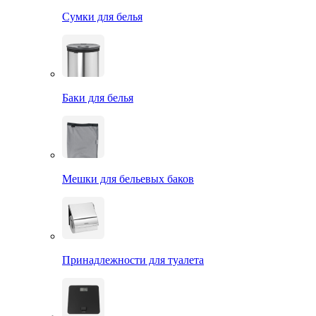
Сумки для белья
Баки для белья
Мешки для бельевых баков
Принадлежности для туалета