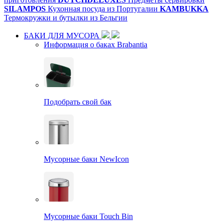
SILAMPOS
Кухонная посуда из Португалии
KAMBUKKA
Термокружки и бутылки из Бельгии
БАКИ ДЛЯ МУСОРА
Информация о баках Brabantia
Подобрать свой бак
Мусорные баки NewIcon
Мусорные баки Touch Bin