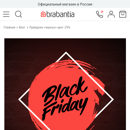
Официальный магазин в России
Главная
Блог
Праздник «черных» цен! -25%