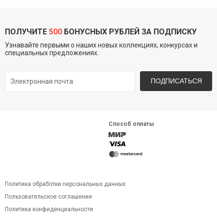
ПОЛУЧИТЕ
500
БОНУСНЫХ РУБЛЕЙ ЗА ПОДПИСКУ
Узнавайте первыми о наших новых коллекциях, конкурсах и
специальных предложениях.
ПОДПИСАТЬСЯ
Способ оплаты
Политика обработки персональных данных
Пользовательское соглашение
Политика конфиденциальности