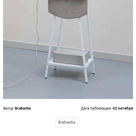
Автор:
Brabantia
Дата публикации:
02 октября
Brabantia