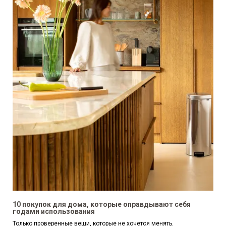
10 покупок для дома, которые оправдывают себя
годами использования
Только проверенные вещи, которые не хочется менять.