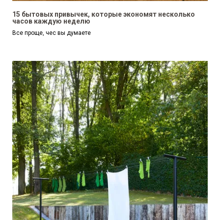
15 бытовых привычек, которые экономят несколько
часов каждую неделю
Все проще, чес вы думаете