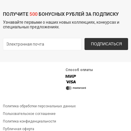
ПОЛУЧИТЕ
500
БОНУСНЫХ РУБЛЕЙ ЗА ПОДПИСКУ
Узнавайте первыми о наших новых коллекциях, конкурсах и
специальных предложениях.
ПОДПИСАТЬСЯ
Способ оплаты
Политика обработки персональных данных
Пользовательское соглашение
Политика конфиденциальности
Публичная оферта