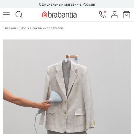
Официальный магазин в России
Главная
Блог
Практичные лайфхаки