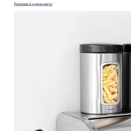
Решения в одном цвете