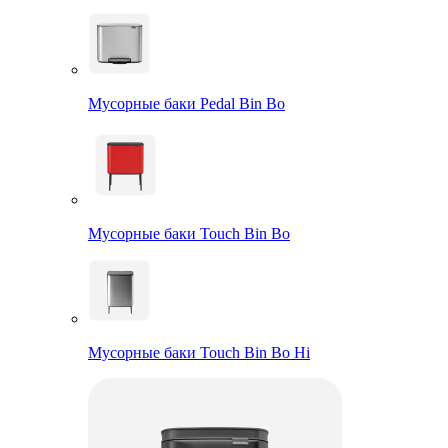
Мусорные баки Pedal Bin Bo
Мусорные баки Touch Bin Bo
Мусорные баки Touch Bin Bo Hi