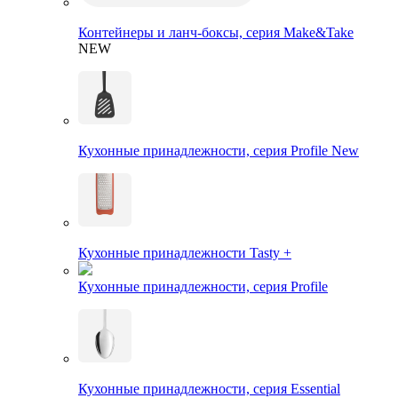
Контейнеры и ланч-боксы, серия Make&Take
NEW
Кухонные принадлежности, серия Profile New
Кухонные принадлежности Tasty +
Кухонные принадлежности, серия Profile
Кухонные принадлежности, серия Essential