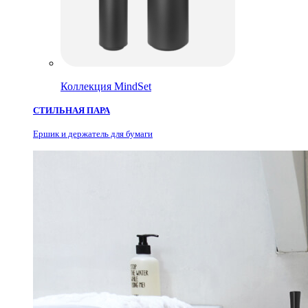
Коллекция MindSet
СТИЛЬНАЯ ПАРА
Ершик и держатель для бумаги