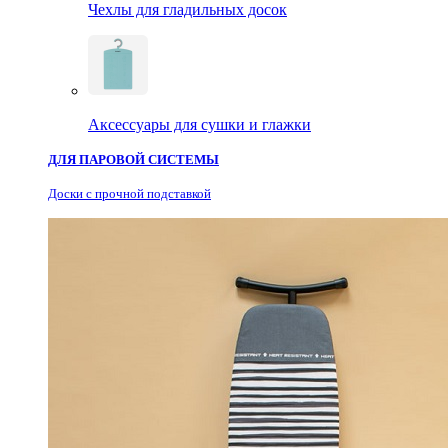
Чехлы для гладильных досок
Аксессуары для сушки и глажки
ДЛЯ ПАРОВОЙ СИСТЕМЫ
Доски с прочной подставкой