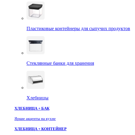
Пластиковые контейнеры для сыпучих продуктов
Стеклянные банки для хранения
Хлебницы
ХЛЕБНИЦА + БАК
Яркие акценты на кухне
ХЛЕБНИЦА + КОНТЕЙНЕР