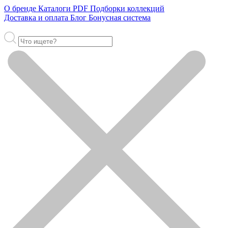
О бренде
Каталоги PDF
Подборки коллекций
Доставка и оплата
Блог
Бонусная система