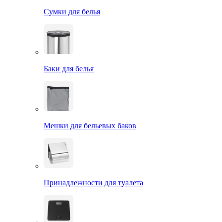
Сумки для белья
Баки для белья
Мешки для бельевых баков
Принадлежности для туалета