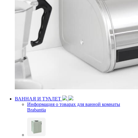
ВАННАЯ И ТУАЛЕТ
Информация о товарах для ванной комнаты
Brabantia