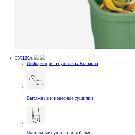
СУШКА
Информация о сушилках Brabantia
Вытяжные и навесные сушилки
Напольные сушилки для белья