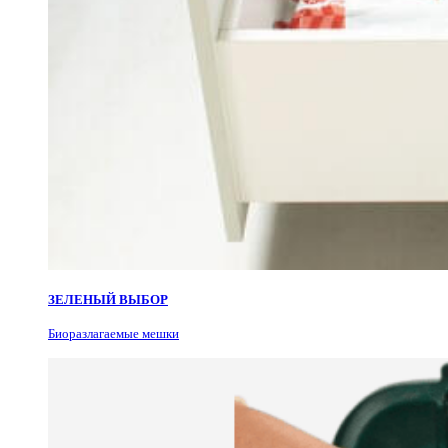
ЗЕЛЕНЫЙ ВЫБОР
Биоразлагаемые мешки