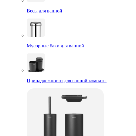
Весы для ванной
Мусорные баки для ванной
Принадлежности для ванной комнаты