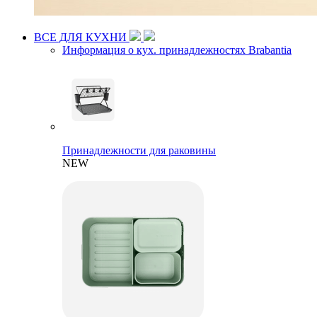
ВСЕ ДЛЯ КУХНИ
Информация о кух. принадлежностях Brabantia
Принадлежности для раковины
NEW