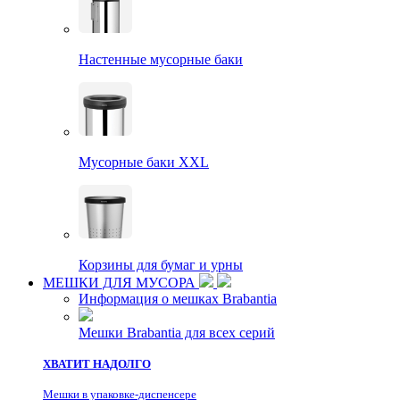
Настенные мусорные баки
Мусорные баки XXL
Корзины для бумаг и урны
МЕШКИ ДЛЯ МУСОРА
Информация о мешках Brabantia
Мешки Brabantia для всех серий
ХВАТИТ НАДОЛГО
Мешки в упаковке-диспенсере