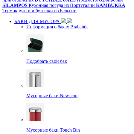
SILAMPOS
Кухонная посуда из Португалии
KAMBUKKA
Термокружки и бутылки из Бельгии
БАКИ ДЛЯ МУСОРА
Информация о баках Brabantia
Подобрать свой бак
Мусорные баки NewIcon
Мусорные баки Touch Bin