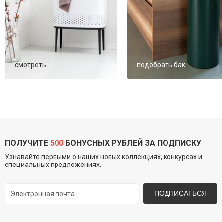
смотреть
подобрать бак
ПОЛУЧИТЕ
500
БОНУСНЫХ РУБЛЕЙ ЗА ПОДПИСКУ
Узнавайте первыми о наших новых коллекциях, конкурсах и
специальных предложениях.
ПОДПИСАТЬСЯ