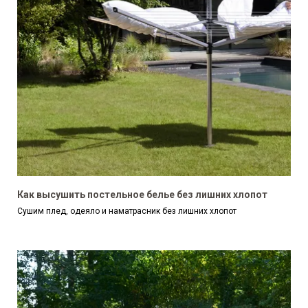
Как высушить постельное белье без лишних хлопот
Сушим плед, одеяло и наматрасник без лишних хлопот