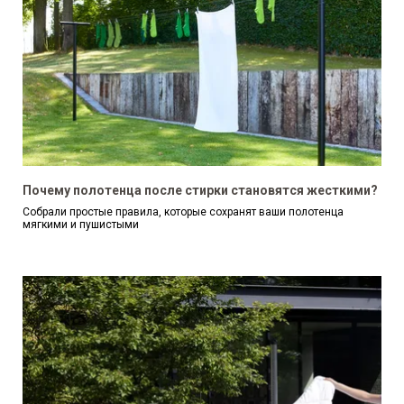
Почему полотенца после стирки становятся жесткими?
Собрали простые правила, которые сохранят ваши полотенца
мягкими и пушистыми