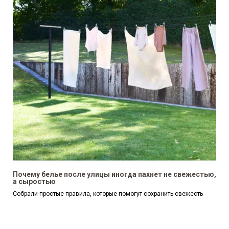
Почему белье после улицы иногда пахнет не свежестью,
а сыростью
Собрали простые правила, которые помогут сохранить свежесть