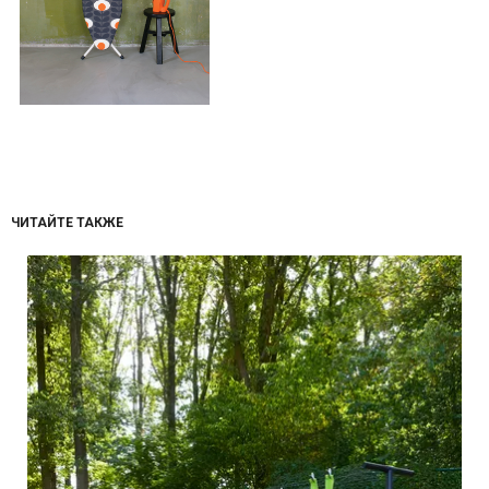
ЧИТАЙТЕ ТАКЖЕ