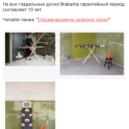
На все гладильные доски Brabantia гарантийный период
составляет 10 лет.
Читайте также: "
Строим великую зеленую стену!
"