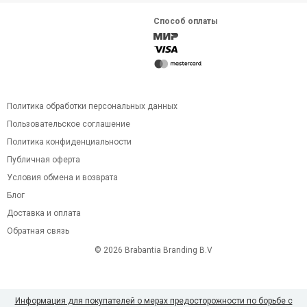
Способ оплаты
Политика обработки персональных данных
Пользовательское соглашение
Политика конфиденциальности
Публичная оферта
Условия обмена и возврата
Блог
Доставка и оплата
Обратная связь
© 2026 Brabantia Branding B.V
Информация для покупателей о мерах предосторожности по борьбе с