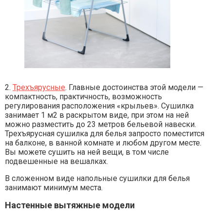
2.
Трехъярусные
. Главные достоинства этой модели —
компактность, практичность, возможность
регулирования расположения «крыльев». Сушилка
занимает 1 м2 в раскрытом виде, при этом на ней
можно разместить до 23 метров бельевой навески.
Трехъярусная сушилка для белья запросто поместится
на балконе, в ванной комнате и любом другом месте.
Вы можете сушить на ней вещи, в том числе
подвешенные на вешалках.
В сложенном виде напольные сушилки для белья
занимают минимум места.
Настенные вытяжные модели