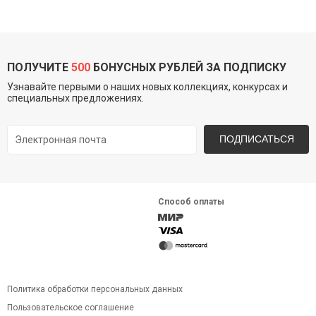
ПОЛУЧИТЕ
500
БОНУСНЫХ РУБЛЕЙ ЗА ПОДПИСКУ
Узнавайте первыми о наших новых коллекциях, конкурсах и
специальных предложениях.
ПОДПИСАТЬСЯ
Способ оплаты
Политика обработки персональных данных
Пользовательское соглашение