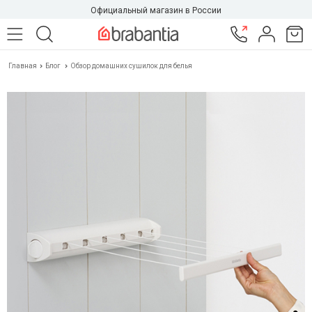
Официальный магазин в России
Главная
Блог
Обзор домашних сушилок для белья