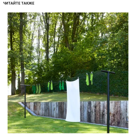
ЧИТАЙТЕ ТАКЖЕ