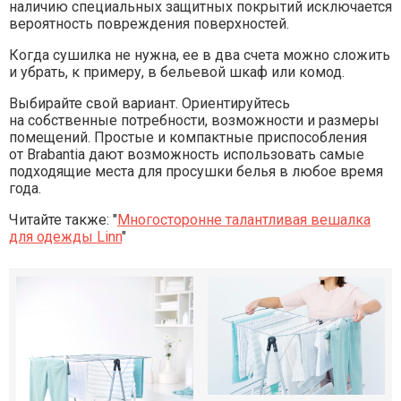
наличию специальных защитных покрытий исключается
вероятность повреждения поверхностей.
Когда сушилка не нужна, ее в два счета можно сложить
и убрать, к примеру, в бельевой шкаф или комод.
Выбирайте свой вариант. Ориентируйтесь
на собственные потребности, возможности и размеры
помещений. Простые и компактные приспособления
от Brabantia дают возможность использовать самые
подходящие места для просушки белья в любое время
года.
Читайте также: "
Многосторонне талантливая вешалка
для одежды Linn
"