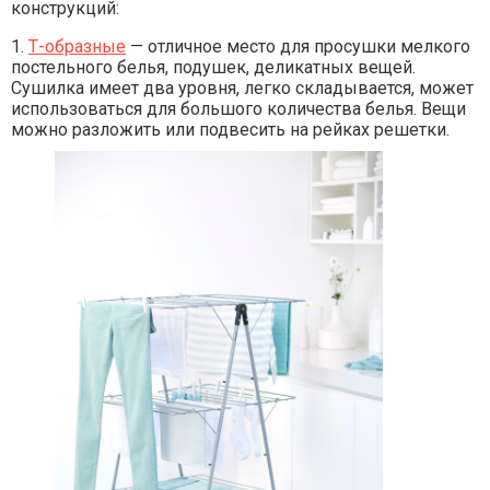
конструкций:
1.
Т-образные
— отличное место для просушки мелкого
постельного белья, подушек, деликатных вещей.
Сушилка имеет два уровня, легко складывается, может
использоваться для большого количества белья. Вещи
можно разложить или подвесить на рейках решетки.