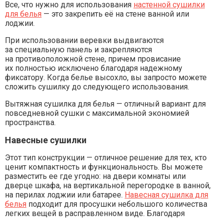
Все, что нужно для использования
настенной сушилки
для белья
— это закрепить её на стене ванной или
лоджии.
При использовании веревки выдвигаются
за специальную панель и закрепляются
на противоположной стене, причем провисание
их полностью исключено благодаря надежному
фиксатору. Когда белье высохло, вы запросто можете
сложить сушилку до следующего использования.
Вытяжная сушилка для белья — отличный вариант для
повседневной сушки с максимальной экономией
пространства.
Навесные сушилки
Этот тип конструкции — отличное решение для тех, кто
ценит компактность и функциональность. Вы можете
разместить ее где угодно: на двери комнаты или
дверце шкафа, на вертикальной перегородке в ванной,
на перилах лоджии или батарее.
Навесная сушилка для
белья
подходит для просушки небольшого количества
легких вещей в расправленном виде. Благодаря