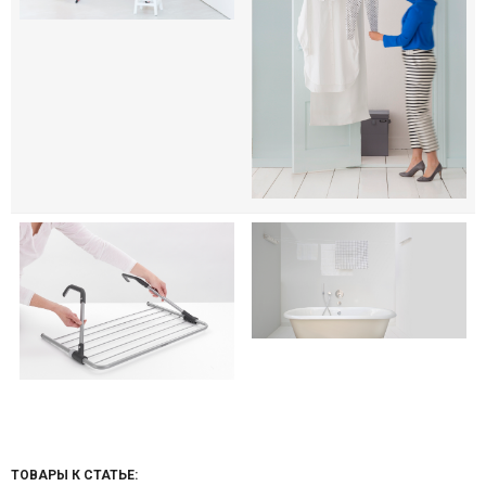
ТОВАРЫ К СТАТЬЕ: