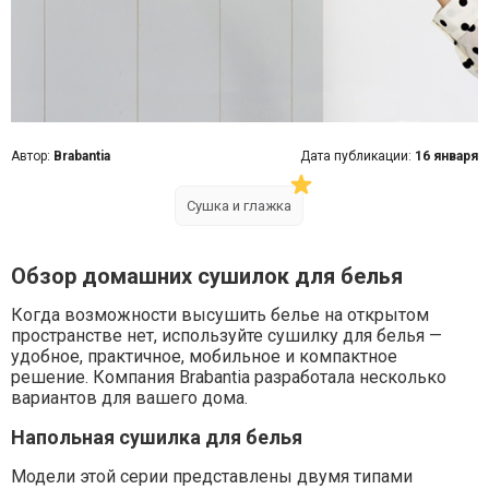
Автор:
Brabantia
Дата публикации:
16 января
Сушка и глажка
Обзор домашних сушилок для белья
Когда возможности высушить белье на открытом
пространстве нет, используйте сушилку для белья —
удобное, практичное, мобильное и компактное
решение. Компания Brabantia разработала несколько
вариантов для вашего дома.
Напольная сушилка для белья
Модели этой серии представлены двумя типами