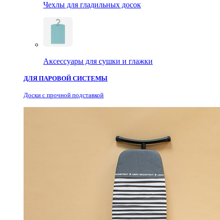
Чехлы для гладильных досок
Аксессуары для сушки и глажки
ДЛЯ ПАРОВОЙ СИСТЕМЫ
Доски с прочной подставкой