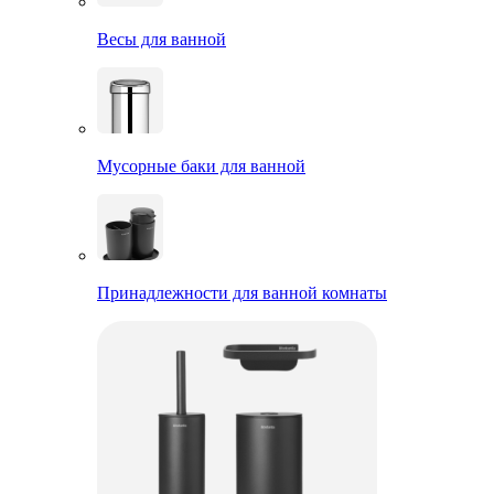
Весы для ванной
Мусорные баки для ванной
Принадлежности для ванной комнаты