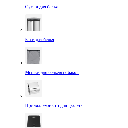
Сумки для белья
Баки для белья
Мешки для бельевых баков
Принадлежности для туалета