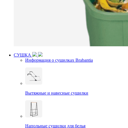
СУШКА
Информация о сушилках Brabantia
Вытяжные и навесные сушилки
Напольные сушилки для белья