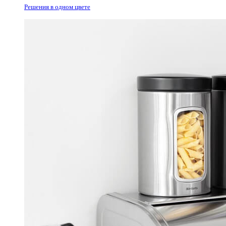
Решения в одном цвете