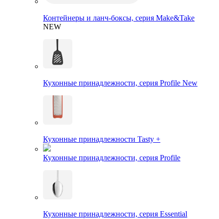
Контейнеры и ланч-боксы, серия Make&Take
NEW
Кухонные принадлежности, серия Profile New
Кухонные принадлежности Tasty +
Кухонные принадлежности, серия Profile
Кухонные принадлежности, серия Essential