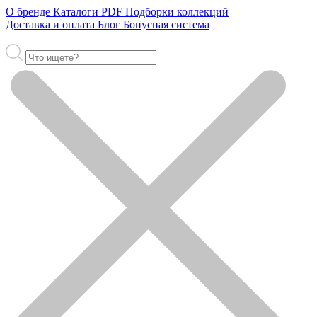
О бренде
Каталоги PDF
Подборки коллекций
Доставка и оплата
Блог
Бонусная система