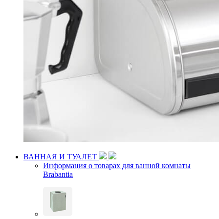
ВАННАЯ И ТУАЛЕТ
Информация о товарах для ванной комнаты
Brabantia