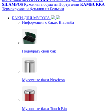
SILAMPOS
Кухонная посуда из Португалии
KAMBUKKA
Термокружки и бутылки из Бельгии
БАКИ ДЛЯ МУСОРА
Информация о баках Brabantia
Подобрать свой бак
Мусорные баки NewIcon
Мусорные баки Touch Bin