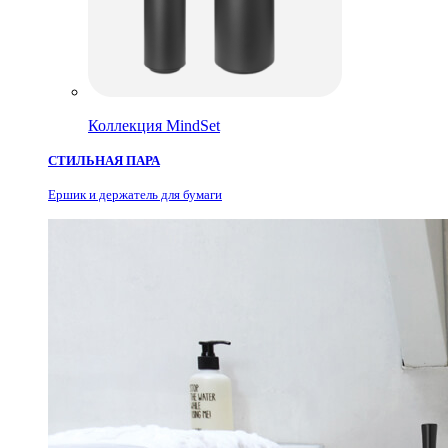
Коллекция MindSet
СТИЛЬНАЯ ПАРА
Ершик и держатель для бумаги