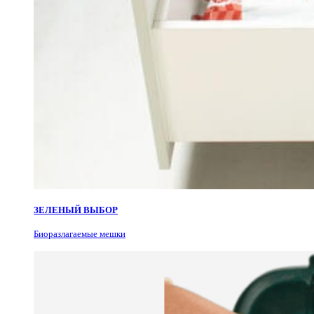
ЗЕЛЕНЫЙ ВЫБОР
Биоразлагаемые мешки