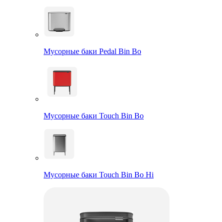
Мусорные баки Pedal Bin Bo
Мусорные баки Touch Bin Bo
Мусорные баки Touch Bin Bo Hi