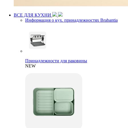
ВСЕ ДЛЯ КУХНИ
Информация о кух. принадлежностях Brabantia
Принадлежности для раковины
NEW