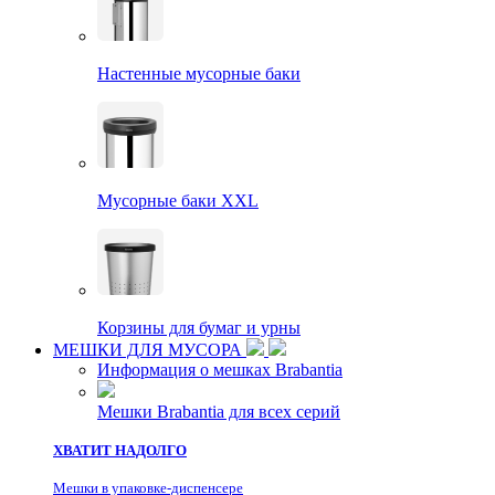
Настенные мусорные баки
Мусорные баки XXL
Корзины для бумаг и урны
МЕШКИ ДЛЯ МУСОРА
Информация о мешках Brabantia
Мешки Brabantia для всех серий
ХВАТИТ НАДОЛГО
Мешки в упаковке-диспенсере