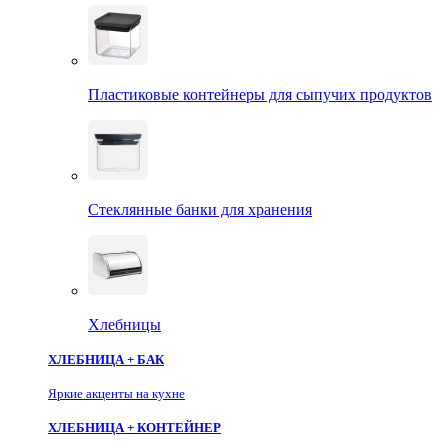
Пластиковые контейнеры для сыпучих продуктов
Стеклянные банки для хранения
Хлебницы
ХЛЕБНИЦА + БАК
Яркие акценты на кухне
ХЛЕБНИЦА + КОНТЕЙНЕР