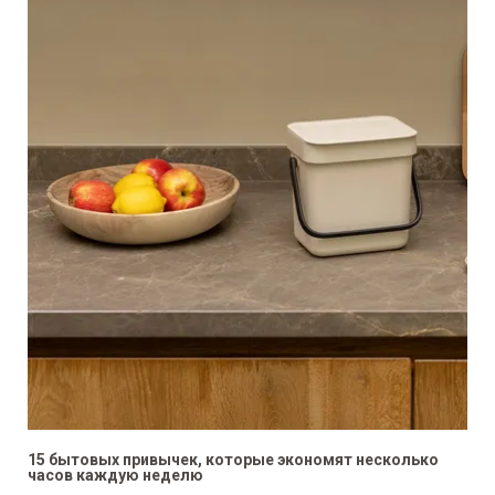
15 бытовых привычек, которые экономят несколько
часов каждую неделю