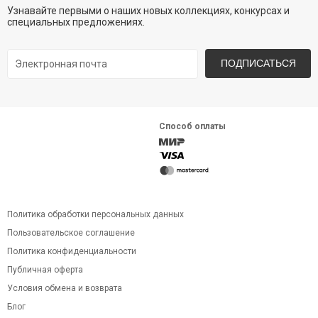
Узнавайте первыми о наших новых коллекциях, конкурсах и
специальных предложениях.
ПОДПИСАТЬСЯ
Способ оплаты
Политика обработки персональных данных
Пользовательское соглашение
Политика конфиденциальности
Публичная оферта
Условия обмена и возврата
Блог