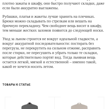
плотно зажаты в шкафу, они быстро получают складки, даже
если были аккуратно выглажены.
Рубашки, платья и жакеты лучше хранить на плечиках.
Брюки можно складывать по стрелкам или вешать на
брючную перекладину. Чем свободнее вещь висит в шкафу,
тем меньше жестких заломов появится до следующей носки.
Уход за льном строится не вокруг идеальной гладкости, а
вокруг аккуратной последовательности: постирать без
перегруза, не перекрутить на сильном отжиме, расправить
после стирки, не пересушить и убрать только те складки,
которые действительно портят вид. Тогда льняная вещь
остается легкой, мягкой и естественной – именно такой,
какой ее хочется носить летом.
ТОВАРЫ К СТАТЬЕ: