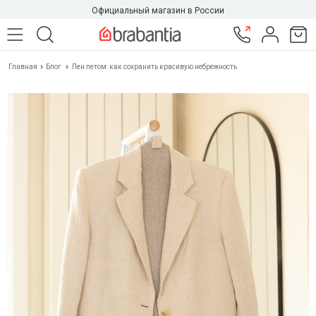
Официальный магазин в России
Главная
Блог
Лен летом: как сохранить красивую небрежность