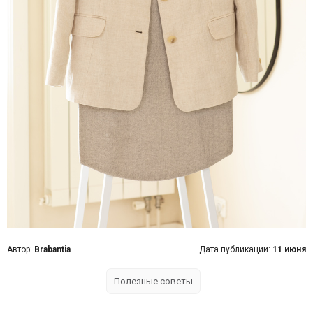
Автор:
Brabantia
Дата публикации:
11 июня
Полезные советы