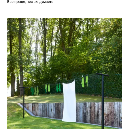
Все проще, чес вы думаете