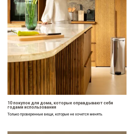
10 покупок для дома, которые оправдывают себя
годами использования
Только проверенные вещи, которые не хочется менять.