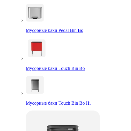
Мусорные баки Pedal Bin Bo
Мусорные баки Touch Bin Bo
Мусорные баки Touch Bin Bo Hi