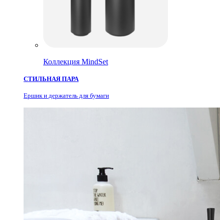
Коллекция MindSet
СТИЛЬНАЯ ПАРА
Ершик и держатель для бумаги