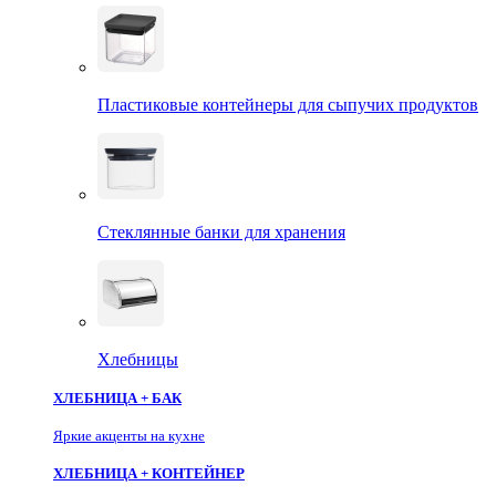
Пластиковые контейнеры для сыпучих продуктов
Стеклянные банки для хранения
Хлебницы
ХЛЕБНИЦА + БАК
Яркие акценты на кухне
ХЛЕБНИЦА + КОНТЕЙНЕР