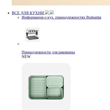
ВСЕ ДЛЯ КУХНИ
Информация о кух. принадлежностях Brabantia
Принадлежности для раковины
NEW