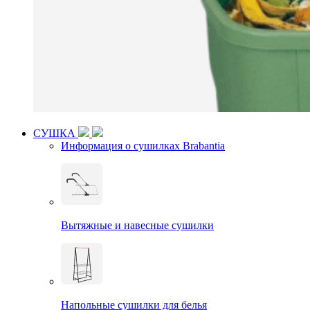
СУШКА
Информация о сушилках Brabantia
Вытяжные и навесные сушилки
Напольные сушилки для белья