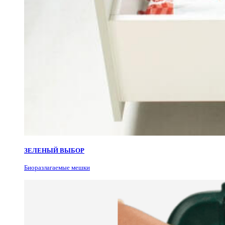
ЗЕЛЕНЫЙ ВЫБОР
Биоразлагаемые мешки