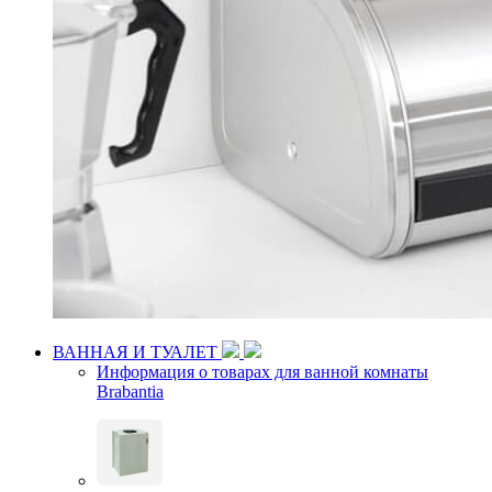
ВАННАЯ И ТУАЛЕТ
Информация о товарах для ванной комнаты
Brabantia