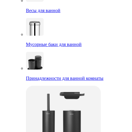
Весы для ванной
Мусорные баки для ванной
Принадлежности для ванной комнаты