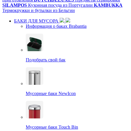
SILAMPOS
Кухонная посуда из Португалии
KAMBUKKA
Термокружки и бутылки из Бельгии
БАКИ ДЛЯ МУСОРА
Информация о баках Brabantia
Подобрать свой бак
Мусорные баки NewIcon
Мусорные баки Touch Bin