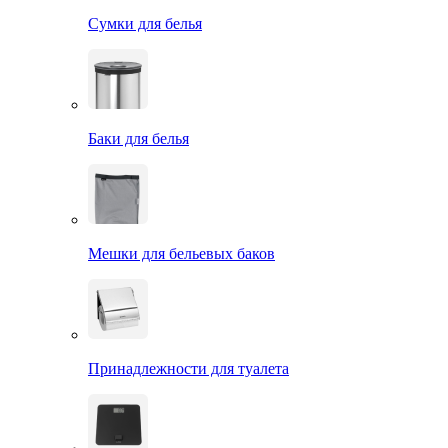
Сумки для белья
Баки для белья
Мешки для бельевых баков
Принадлежности для туалета