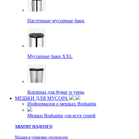
Настенные мусорные баки
Мусорные баки XXL
Корзины для бумаг и урны
МЕШКИ ДЛЯ МУСОРА
Информация о мешках Brabantia
Мешки Brabantia для всех серий
ХВАТИТ НАДОЛГО
Мешки в упаковке-диспенсере