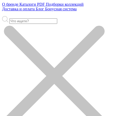
О бренде
Каталоги PDF
Подборки коллекций
Доставка и оплата
Блог
Бонусная система