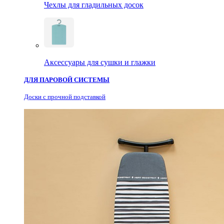
Чехлы для гладильных досок
Аксессуары для сушки и глажки
ДЛЯ ПАРОВОЙ СИСТЕМЫ
Доски с прочной подставкой