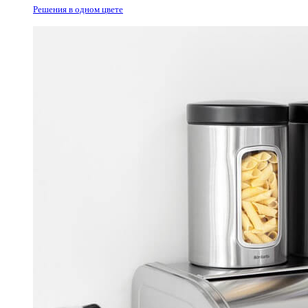
Решения в одном цвете