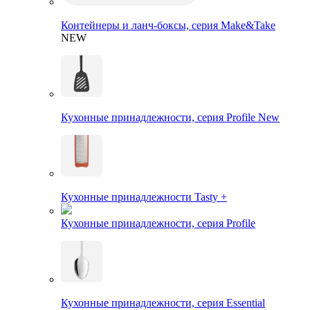
Контейнеры и ланч-боксы, серия Make&Take
NEW
Кухонные принадлежности, серия Profile New
Кухонные принадлежности Tasty +
Кухонные принадлежности, серия Profile
Кухонные принадлежности, серия Essential