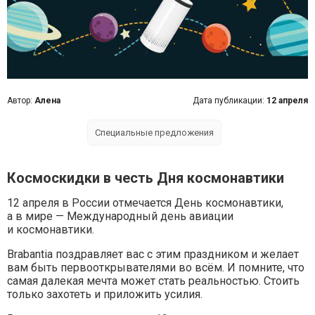
Автор:
Алена
Дата публикации:
12 апреля
Специальные предложения
Космоскидки в честь Дня космонавтики
12 апреля в России отмечается День космонавтики,
а в мире — Международный день авиации
и космонавтики.
Brabantia поздравляет вас с этим праздником и желает
вам быть первооткрывателями во всём. И помните, что
самая далекая мечта может стать реальностью. Стоить
только захотеть и приложить усилия.