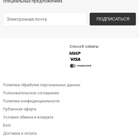
специальных предложениях.
ПОДПИСАТЬСЯ
Способ оплаты
Политика обработки персональных данных
Пользовательское соглашение
Политика конфиденциальности
Публичная оферта
Условия обмена и возврата
Блог
Доставка и оплата