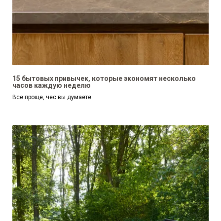
15 бытовых привычек, которые экономят несколько
часов каждую неделю
Все проще, чес вы думаете