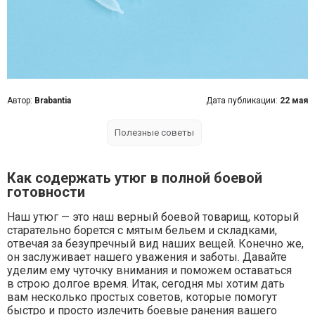
Автор:
Brabantia
Дата публикации:
22 мая
Полезные советы
Как содержать утюг в полной боевой
готовности
Наш утюг — это наш верный боевой товарищ, который
старательно борется с мятым бельем и складками,
отвечая за безупречный вид наших вещей. Конечно же,
он заслуживает нашего уважения и заботы. Давайте
уделим ему чуточку внимания и поможем оставаться
в строю долгое время. Итак, сегодня мы хотим дать
вам несколько простых советов, которые помогут
быстро и просто излечить боевые ранения вашего