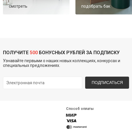
смотреть
подобрать бак
ПОЛУЧИТЕ
500
БОНУСНЫХ РУБЛЕЙ ЗА ПОДПИСКУ
Узнавайте первыми о наших новых коллекциях, конкурсах и
специальных предложениях.
ПОДПИСАТЬСЯ
Способ оплаты