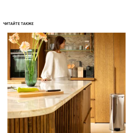
ЧИТАЙТЕ ТАКЖЕ