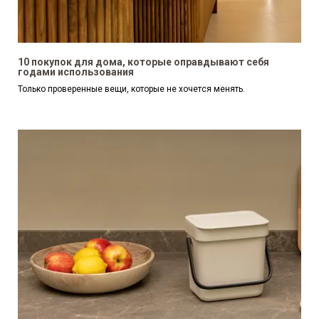
10 покупок для дома, которые оправдывают себя
годами использования
Только проверенные вещи, которые не хочется менять.