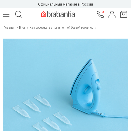
Официальный магазин в России
Главная
Блог
Как содержать утюг в полной боевой готовности