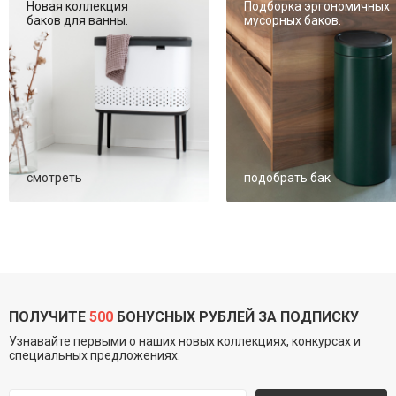
Новая коллекция
Подборка эргономичных
баков для ванны.
мусорных баков.
смотреть
подобрать бак
ПОЛУЧИТЕ
500
БОНУСНЫХ РУБЛЕЙ ЗА ПОДПИСКУ
Узнавайте первыми о наших новых коллекциях, конкурсах и
специальных предложениях.