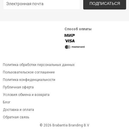
ПОДПИСАТЬСЯ
Способ оплаты
Политика обработки персональных данных
Пользовательское соглашение
Политика конфиденциальности
Публичная оферта
Условия обмена и возврата
Блог
Доставка и оплата
Обратная связь
© 2026 Brabantia Branding B.V