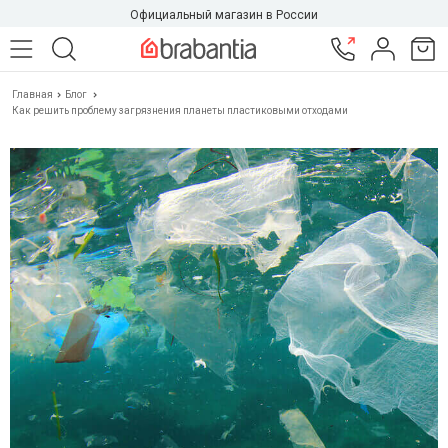
Официальный магазин в России
Главная
Блог
Как решить проблему загрязнения планеты пластиковыми отходами