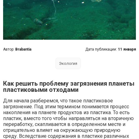
Автор:
Brabantia
Дата публикации:
11 января
Экология
Как решить проблему загрязнения планеты
пластиковыми отходами
Для начала разберемся, что такое пластиковое
загрязнение. Под этим термином понимается процесс
накопления на планете продуктов из пластика. То есть
пластик, вместо того чтобы направляться на вторичную
переработку, скапливается в определенном месте и
отрицательно влияет на окружающую природную
среду. Вследствие содержания в пластике различных