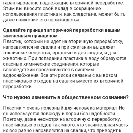
гарантированно подлежащие вторичной переработке.
Этим вы вносите свой вклад в сокращение
использования пластика и, как следствие, может быть
даже снижение его производства.
Сделайте принцип вторичной переработки вашим
жизненным принципом
Пластик, который не идет на вторичную переработку,
направляется на свалки и при сжигании выделяет
токсичные вещества, вредные и для людей, и для
животных. При попадании пластика в воду образуются
опасные химические соединения, которые
впоследствии просачиваются в системы
водоснабжения. Все эти риски связаны с вывозом
пластиковых отходов на свалки вместо их вторичной
переработки.
Что нужно изменить в общественном сознании?
Пластик – очень полезный для человека материал. Но
он используется повсюду и порой без надобности.
Поэтому, даже несмотря на вторичную переработку,
пластиковых отходов так много, что значительная часть
их все равно направляется на свалки, что приводит к