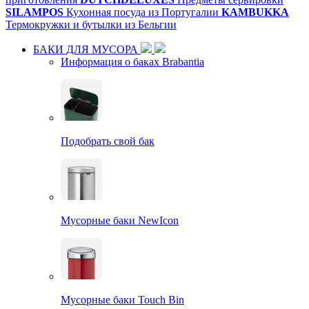
SILAMPOS
Кухонная посуда из Португалии
KAMBUKKA
Термокружки и бутылки из Бельгии
БАКИ ДЛЯ МУСОРА
Информация о баках Brabantia
Подобрать свой бак
Мусорные баки NewIcon
Мусорные баки Touch Bin