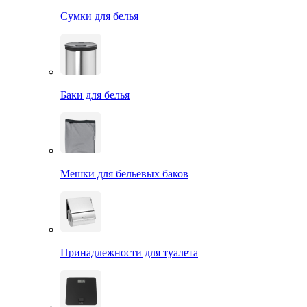
Сумки для белья
Баки для белья
Мешки для бельевых баков
Принадлежности для туалета