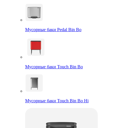
Мусорные баки Pedal Bin Bo
Мусорные баки Touch Bin Bo
Мусорные баки Touch Bin Bo Hi