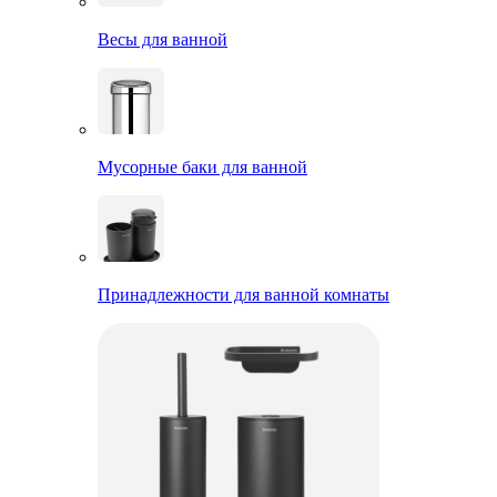
Весы для ванной
Мусорные баки для ванной
Принадлежности для ванной комнаты