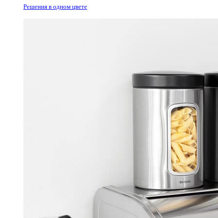
Решения в одном цвете