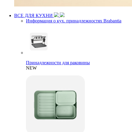
ВСЕ ДЛЯ КУХНИ
Информация о кух. принадлежностях Brabantia
Принадлежности для раковины
NEW