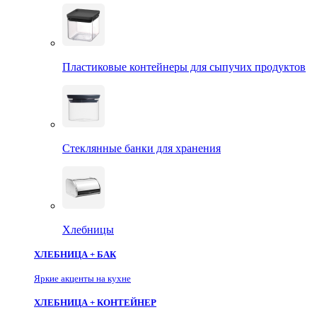
Пластиковые контейнеры для сыпучих продуктов
Стеклянные банки для хранения
Хлебницы
ХЛЕБНИЦА + БАК
Яркие акценты на кухне
ХЛЕБНИЦА + КОНТЕЙНЕР