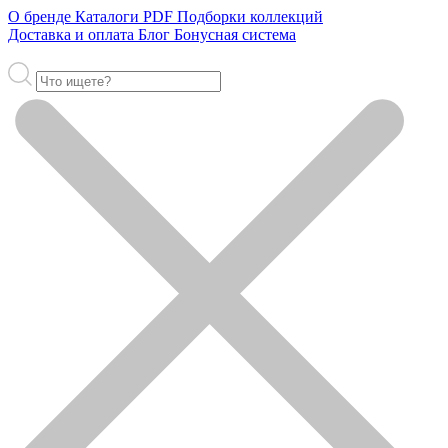
О бренде
Каталоги PDF
Подборки коллекций
Доставка и оплата
Блог
Бонусная система