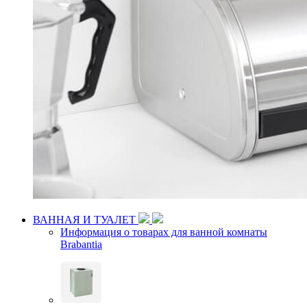
ВАННАЯ И ТУАЛЕТ
Информация о товарах для ванной комнаты
Brabantia