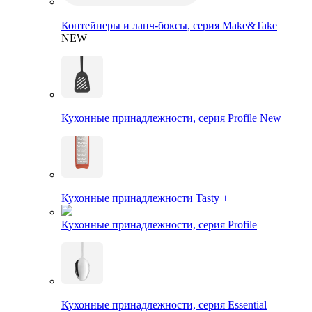
Контейнеры и ланч-боксы, серия Make&Take
NEW
Кухонные принадлежности, серия Profile New
Кухонные принадлежности Tasty +
Кухонные принадлежности, серия Profile
Кухонные принадлежности, серия Essential