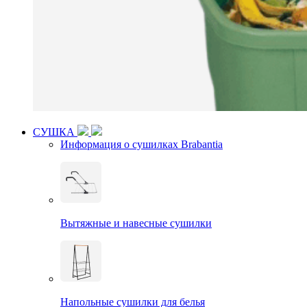
СУШКА
Информация о сушилках Brabantia
Вытяжные и навесные сушилки
Напольные сушилки для белья