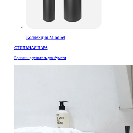
Коллекция MindSet
СТИЛЬНАЯ ПАРА
Ершик и держатель для бумаги