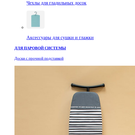
Чехлы для гладильных досок
Аксессуары для сушки и глажки
ДЛЯ ПАРОВОЙ СИСТЕМЫ
Доски с прочной подставкой