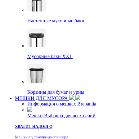
Настенные мусорные баки
Мусорные баки XXL
Корзины для бумаг и урны
МЕШКИ ДЛЯ МУСОРА
Информация о мешках Brabantia
Мешки Brabantia для всех серий
ХВАТИТ НАДОЛГО
Мешки в упаковке-диспенсере