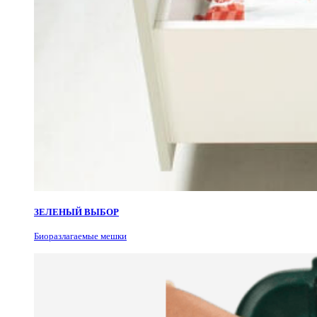
ЗЕЛЕНЫЙ ВЫБОР
Биоразлагаемые мешки