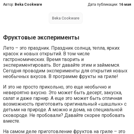
Автор:
Beka Cookware
Дата публикации:
16 мая
Beka Cookware
Фруктовые эксперименты
Лето – это праздник. Праздник солнца, тепла, ярких
красок и новых открытий. В том числе
гастрономических. Время творить и
экспериментировать. Вот давайте этим и займемся.
Сегодня проводим эксперименты для открытия новых
необычных вкусов. В программе фрукты на гриле!
И это не просто прикольно, это еще необычно и
невероятно вкусно. Это может быть десерт, закуска,
салат и даже гарнир. А еще это может быть отличная
возможность приготовить оригинальный «шашлык» с
детьми на природе. А можно и дома, на специальной
сковороде. Не пробовали? Давайте скорее пробовать
вместе.
На самом деле приготовление фруктов на гриле – это