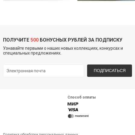
ПОЛУЧИТЕ
500
БОНУСНЫХ РУБЛЕЙ ЗА ПОДПИСКУ
Узнавайте первыми о наших новых коллекциях, конкурсах и
специальных предложениях.
ПОДПИСАТЬСЯ
Способ оплаты
Политика обработки персональных данных