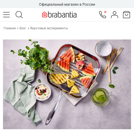
Официальный магазин в России
Главная
Блог
Фруктовые эксперименты