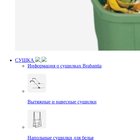
СУШКА
Информация о сушилках Brabantia
Вытяжные и навесные сушилки
Напольные сушилки для белья