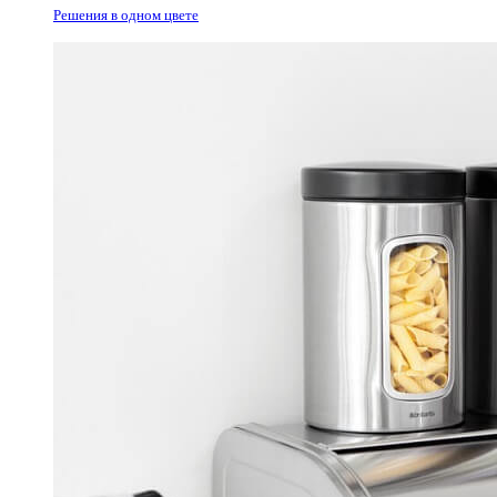
Решения в одном цвете