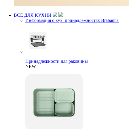
ВСЕ ДЛЯ КУХНИ
Информация о кух. принадлежностях Brabantia
Принадлежности для раковины
NEW