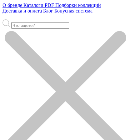
О бренде
Каталоги PDF
Подборки коллекций
Доставка и оплата
Блог
Бонусная система