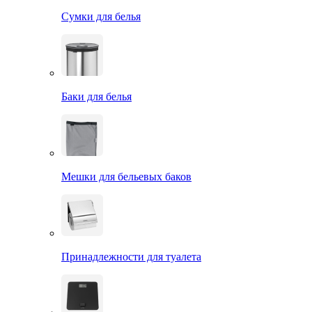
Сумки для белья
Баки для белья
Мешки для бельевых баков
Принадлежности для туалета