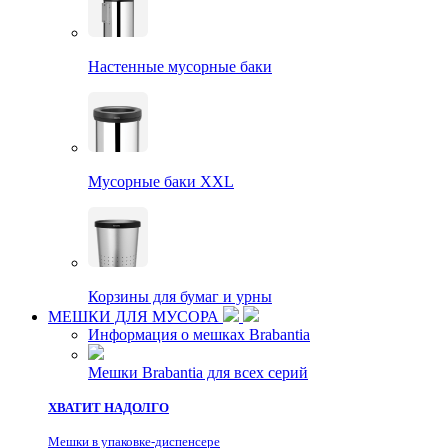
Настенные мусорные баки
Мусорные баки XXL
Корзины для бумаг и урны
МЕШКИ ДЛЯ МУСОРА
Информация о мешках Brabantia
Мешки Brabantia для всех серий
ХВАТИТ НАДОЛГО
Мешки в упаковке-диспенсере