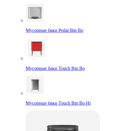
Мусорные баки Pedal Bin Bo
Мусорные баки Touch Bin Bo
Мусорные баки Touch Bin Bo Hi