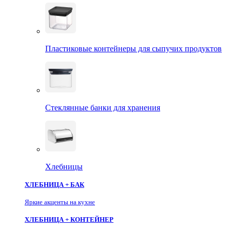
Пластиковые контейнеры для сыпучих продуктов
Стеклянные банки для хранения
Хлебницы
ХЛЕБНИЦА + БАК
Яркие акценты на кухне
ХЛЕБНИЦА + КОНТЕЙНЕР