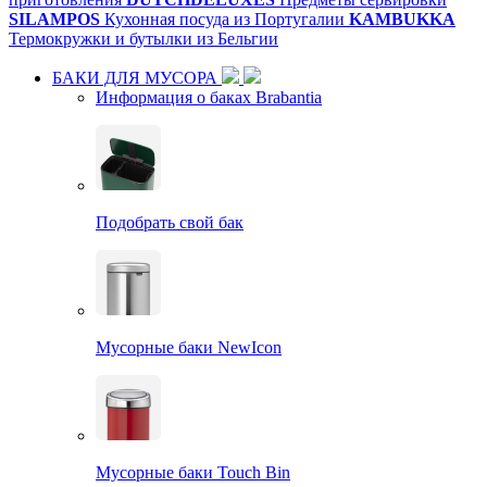
SILAMPOS
Кухонная посуда из Португалии
KAMBUKKA
Термокружки и бутылки из Бельгии
БАКИ ДЛЯ МУСОРА
Информация о баках Brabantia
Подобрать свой бак
Мусорные баки NewIcon
Мусорные баки Touch Bin