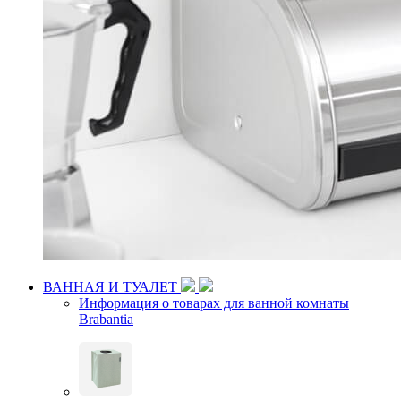
ВАННАЯ И ТУАЛЕТ
Информация о товарах для ванной комнаты
Brabantia