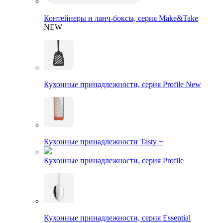
Контейнеры и ланч-боксы, серия Make&Take
NEW
Кухонные принадлежности, серия Profile New
Кухонные принадлежности Tasty +
Кухонные принадлежности, серия Profile
Кухонные принадлежности, серия Essential