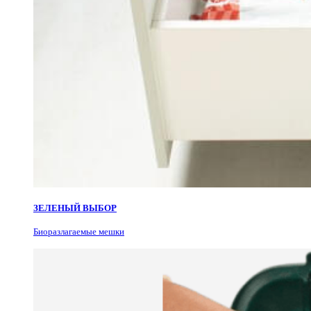
ЗЕЛЕНЫЙ ВЫБОР
Биоразлагаемые мешки