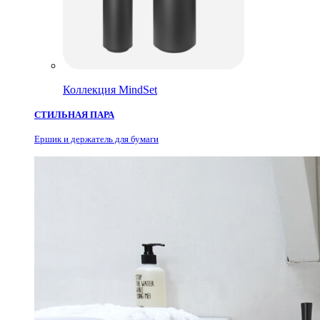
Коллекция MindSet
СТИЛЬНАЯ ПАРА
Ершик и держатель для бумаги