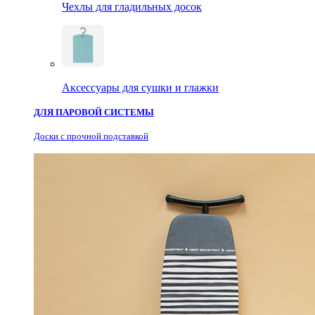
Чехлы для гладильных досок
Аксессуары для сушки и глажки
ДЛЯ ПАРОВОЙ СИСТЕМЫ
Доски с прочной подставкой