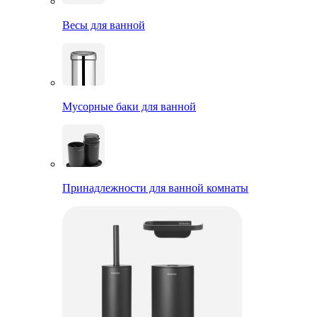
Весы для ванной
Мусорные баки для ванной
Принадлежности для ванной комнаты