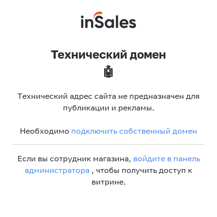
Технический домен
🤖
Технический адрес сайта не предназначен для
публикации и рекламы.
Необходимо
подключить собственный домен
Если вы сотрудник магазина,
войдите в панель
администратора
, чтобы получить доступ к
витрине.