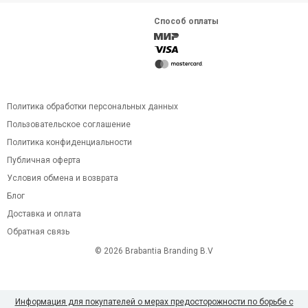
Способ оплаты
Политика обработки персональных данных
Пользовательское соглашение
Политика конфиденциальности
Публичная оферта
Условия обмена и возврата
Блог
Доставка и оплата
Обратная связь
© 2026 Brabantia Branding B.V
Информация для покупателей о мерах предосторожности по борьбе с