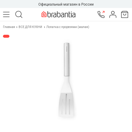
Официальный магазин в России
Главная
ВСЕ ДЛЯ КУХНИ
Лопатка с прорезями (малая)