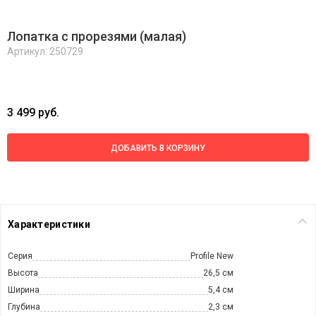
Лопатка с прорезями (малая)
Артикул: 250729
3 499 руб.
ДОБАВИТЬ В КОРЗИНУ
Характеристики
Серия
Profile New
Высота
26,5 см
Ширина
5,4 см
Глубина
2,3 см