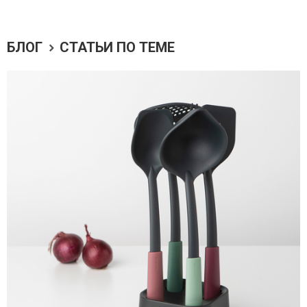
БЛОГ
СТАТЬИ ПО ТЕМЕ