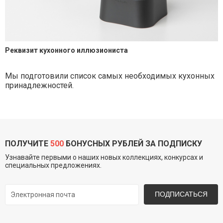
Реквизит кухонного иллюзиониста
Мы подготовили список самых необходимых кухонных
принадлежностей.
ПОЛУЧИТЕ
500
БОНУСНЫХ РУБЛЕЙ ЗА ПОДПИСКУ
Узнавайте первыми о наших новых коллекциях, конкурсах и
специальных предложениях.
ПОДПИСАТЬСЯ