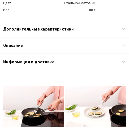
Цвет
Стальной матовый
Вес
80 г
Дополнительные характеристики
Описание
Информация о доставке