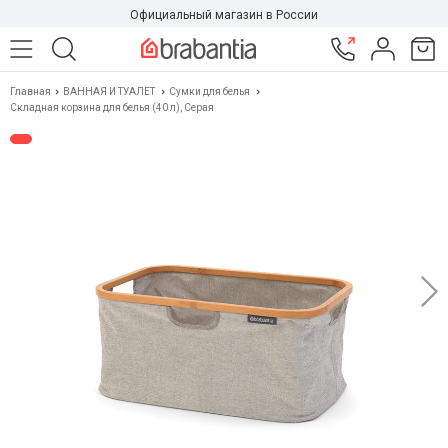
Официальный магазин в России
Главная
ВАННАЯ И ТУАЛЕТ
Сумки для белья
Складная корзина для белья (40 л), Серая