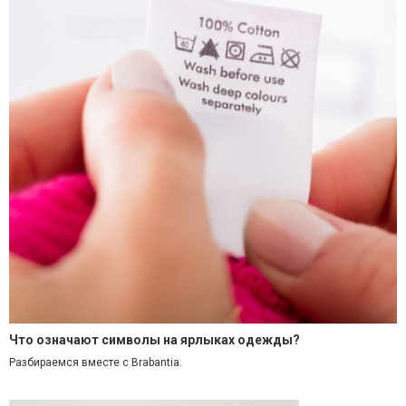
Что означают символы на ярлыках одежды?
Разбираемся вместе с Brabantia.