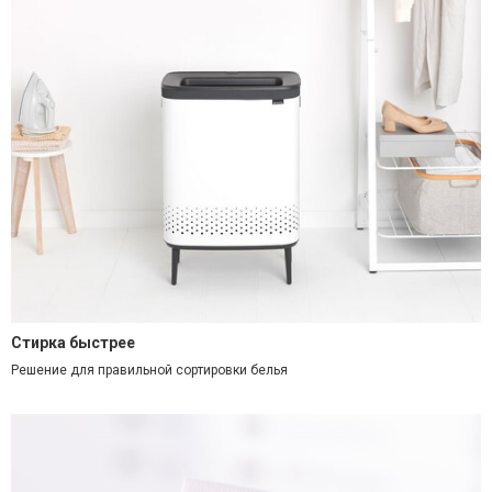
Стирка быстрее
Решение для правильной сортировки белья