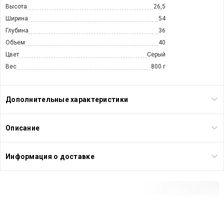
Высота
26,5
Ширина
54
Глубина
36
Объем
40
Цвет
Серый
Вес
800 г
Дополнительные характеристики
Описание
Информация о доставке