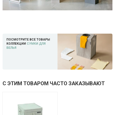
ПОСМОТРИТЕ ВСЕ ТОВАРЫ
КОЛЛЕКЦИИ
СУМКИ ДЛЯ
БЕЛЬЯ
С ЭТИМ ТОВАРОМ ЧАСТО ЗАКАЗЫВАЮТ