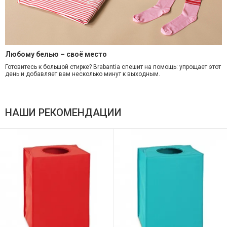
Любому белью – своё место
Готовитесь к большой стирке? Brabantia спешит на помощь: упрощает этот
день и добавляет вам несколько минут к выходным.
НАШИ РЕКОМЕНДАЦИИ