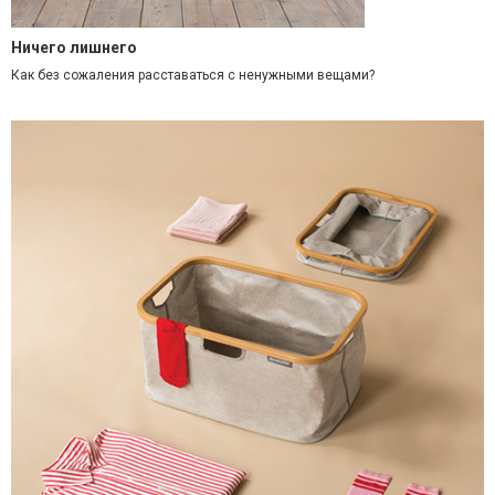
Ничего лишнего
Как без сожаления расставаться с ненужными вещами?