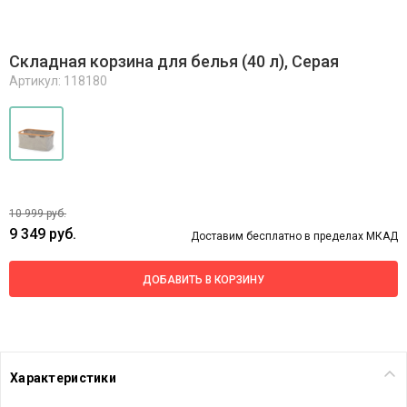
Складная корзина для белья (40 л), Серая
Артикул: 118180
10 999 руб.
9 349 руб.
Доставим бесплатно в пределах МКАД
ДОБАВИТЬ В КОРЗИНУ
Характеристики