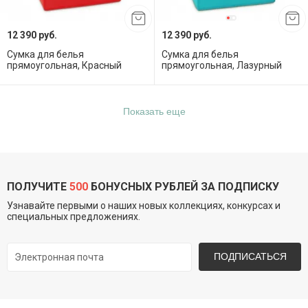
12 390 руб.
12 390 руб.
Сумка для белья
Сумка для белья
прямоугольная, Красный
прямоугольная, Лазурный
Показать еще
ПОЛУЧИТЕ
500
БОНУСНЫХ РУБЛЕЙ ЗА ПОДПИСКУ
Узнавайте первыми о наших новых коллекциях, конкурсах и
специальных предложениях.
ПОДПИСАТЬСЯ