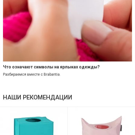
Что означают символы на ярлыках одежды?
Разбираемся вместе с Brabantia.
НАШИ РЕКОМЕНДАЦИИ