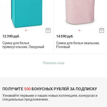
12 390 руб.
14 590 руб.
Сумка для белья
Сумка для белья овальная,
прямоугольная, Лазурный
Розовый
Показать еще
ПОЛУЧИТЕ
500
БОНУСНЫХ РУБЛЕЙ ЗА ПОДПИСКУ
Узнавайте первыми о наших новых коллекциях, конкурсах и
специальных предложениях.