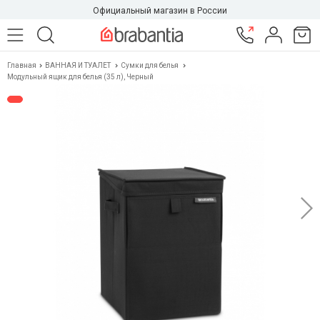
Официальный магазин в России
Главная
ВАННАЯ И ТУАЛЕТ
Сумки для белья
Модульный ящик для белья (35 л), Черный