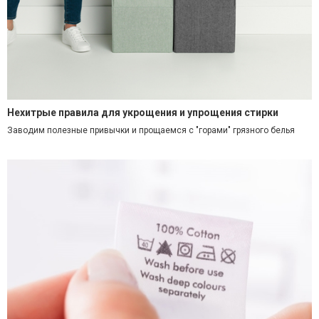
Нехитрые правила для укрощения и упрощения стирки
Заводим полезные привычки и прощаемся с "горами" грязного белья