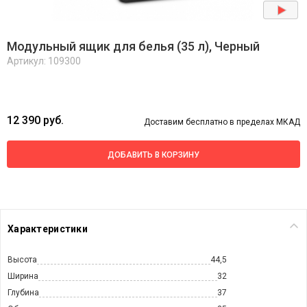
Модульный ящик для белья (35 л), Черный
Артикул: 109300
12 390 руб.
Доставим бесплатно в пределах МКАД
ДОБАВИТЬ В КОРЗИНУ
Характеристики
Высота
44,5
Ширина
32
Глубина
37