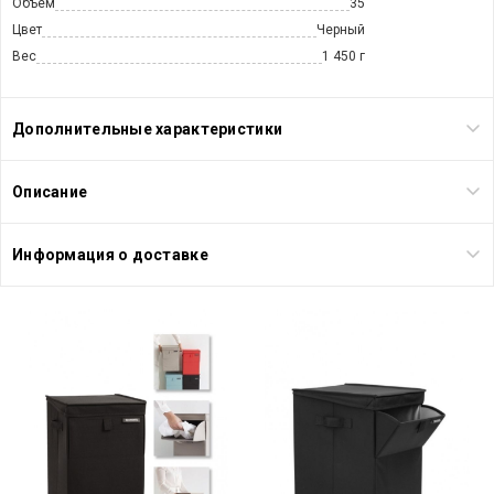
Объем
35
Цвет
Черный
Вес
1 450 г
Дополнительные характеристики
Описание
Информация о доставке