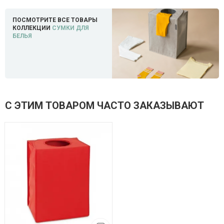
ПОСМОТРИТЕ ВСЕ ТОВАРЫ
КОЛЛЕКЦИИ
СУМКИ ДЛЯ
БЕЛЬЯ
С ЭТИМ ТОВАРОМ ЧАСТО ЗАКАЗЫВАЮТ