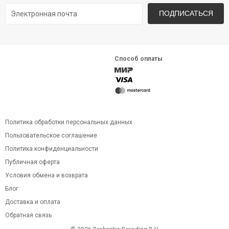
ПОДПИСАТЬСЯ
Способ оплаты
Политика обработки персональных данных
Пользовательское соглашение
Политика конфиденциальности
Публичная оферта
Условия обмена и возврата
Блог
Доставка и оплата
Обратная связь