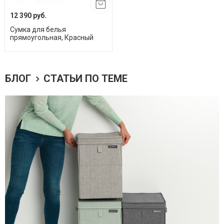
12 390 руб.
Сумка для белья
прямоугольная, Красный
БЛОГ
СТАТЬИ ПО ТЕМЕ