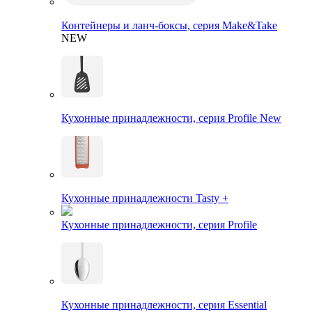
Контейнеры и ланч-боксы, серия Make&Take
NEW
Кухонные принадлежности, серия Profile New
Кухонные принадлежности Tasty +
Кухонные принадлежности, серия Profile
Кухонные принадлежности, серия Essential