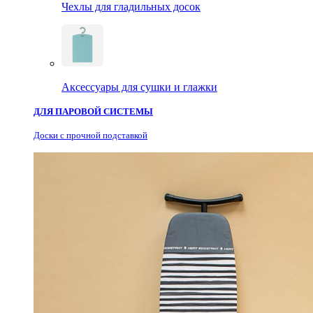
Чехлы для гладильных досок
Аксессуары для сушки и глажки
ДЛЯ ПАРОВОЙ СИСТЕМЫ
Доски с прочной подставкой