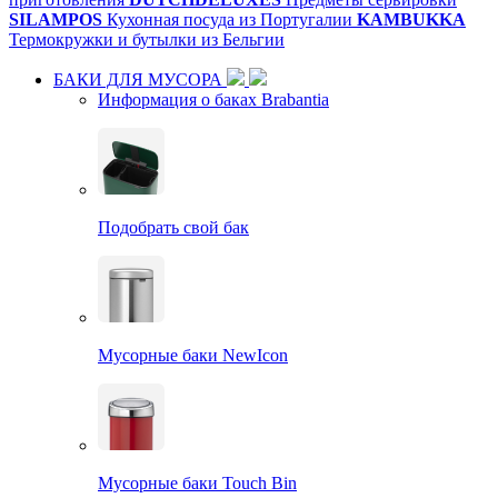
SILAMPOS
Кухонная посуда из Португалии
KAMBUKKA
Термокружки и бутылки из Бельгии
БАКИ ДЛЯ МУСОРА
Информация о баках Brabantia
Подобрать свой бак
Мусорные баки NewIcon
Мусорные баки Touch Bin