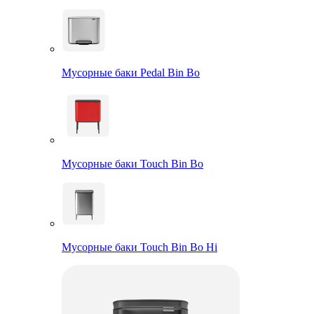
Мусорные баки Pedal Bin Bo
Мусорные баки Touch Bin Bo
Мусорные баки Touch Bin Bo Hi