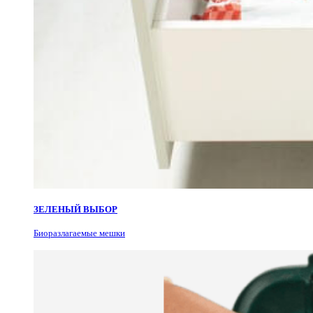
ЗЕЛЕНЫЙ ВЫБОР
Биоразлагаемые мешки