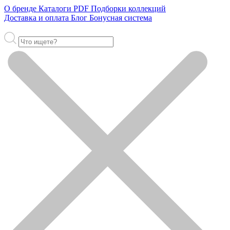
О бренде
Каталоги PDF
Подборки коллекций
Доставка и оплата
Блог
Бонусная система