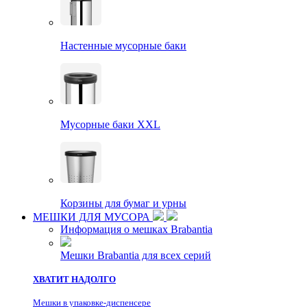
Настенные мусорные баки
Мусорные баки XXL
Корзины для бумаг и урны
МЕШКИ ДЛЯ МУСОРА
Информация о мешках Brabantia
Мешки Brabantia для всех серий
ХВАТИТ НАДОЛГО
Мешки в упаковке-диспенсере