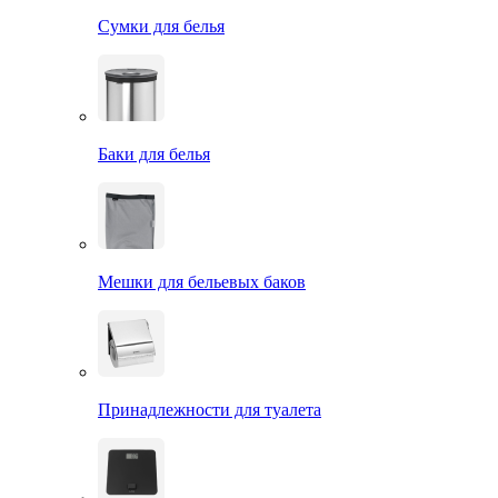
Сумки для белья
Баки для белья
Мешки для бельевых баков
Принадлежности для туалета