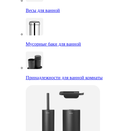
Весы для ванной
Мусорные баки для ванной
Принадлежности для ванной комнаты