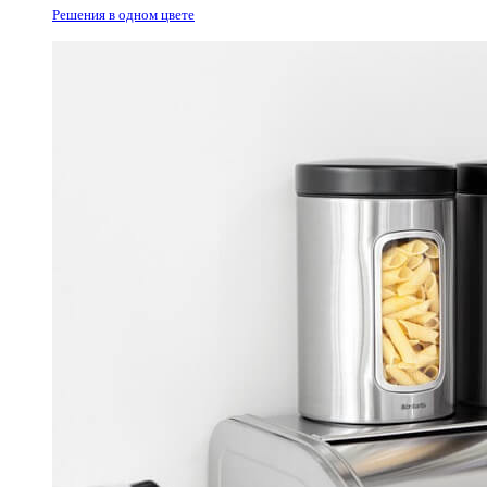
Решения в одном цвете