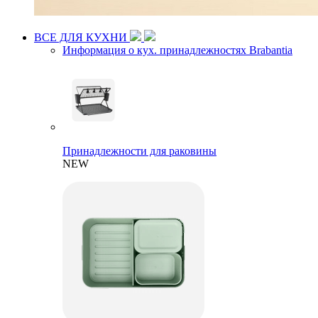
ВСЕ ДЛЯ КУХНИ
Информация о кух. принадлежностях Brabantia
Принадлежности для раковины
NEW