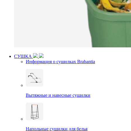
СУШКА
Информация о сушилках Brabantia
Вытяжные и навесные сушилки
Напольные сушилки для белья