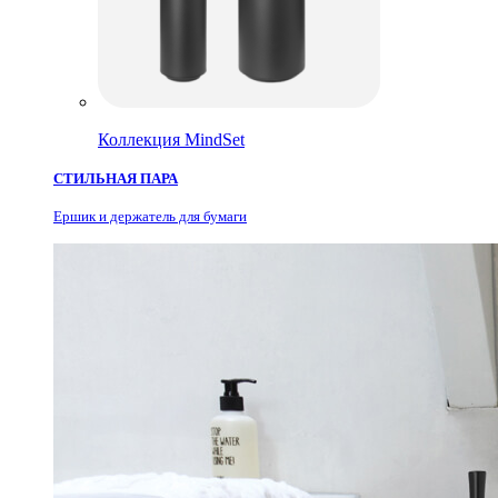
Коллекция MindSet
СТИЛЬНАЯ ПАРА
Ершик и держатель для бумаги