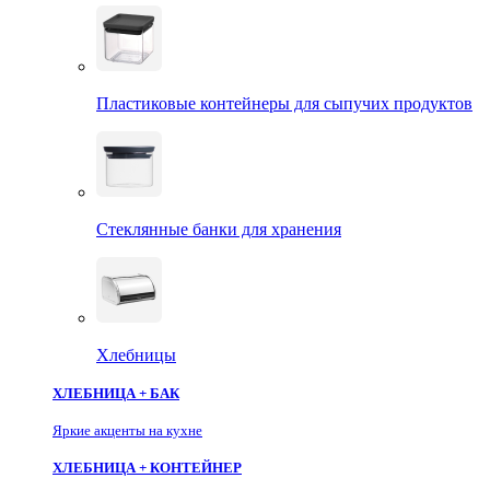
Пластиковые контейнеры для сыпучих продуктов
Стеклянные банки для хранения
Хлебницы
ХЛЕБНИЦА + БАК
Яркие акценты на кухне
ХЛЕБНИЦА + КОНТЕЙНЕР