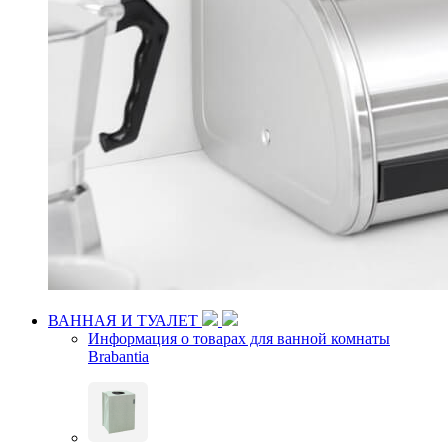
ВАННАЯ И ТУАЛЕТ
Информация о товарах для ванной комнаты
Brabantia