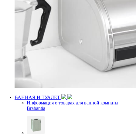
ВАННАЯ И ТУАЛЕТ
Информация о товарах для ванной комнаты
Brabantia