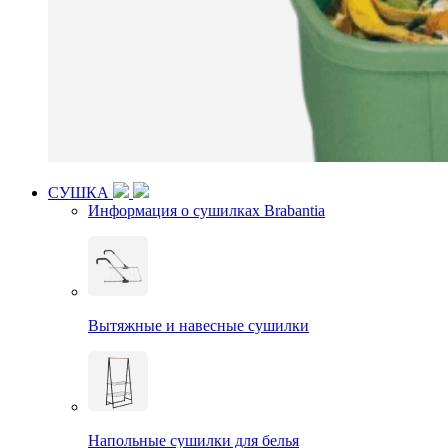
СУШКА
Информация о сушилках Brabantia
Вытяжные и навесные сушилки
Напольные сушилки для белья