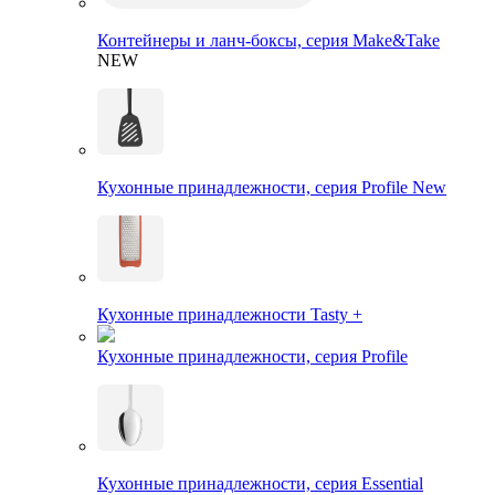
Контейнеры и ланч-боксы, серия Make&Take
NEW
Кухонные принадлежности, серия Profile New
Кухонные принадлежности Tasty +
Кухонные принадлежности, серия Profile
Кухонные принадлежности, серия Essential