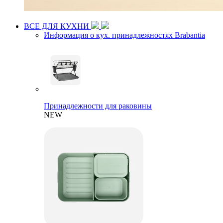
ВСЕ ДЛЯ КУХНИ
Информация о кух. принадлежностях Brabantia
Принадлежности для раковины
NEW