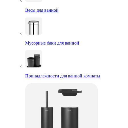
Весы для ванной
Мусорные баки для ванной
Принадлежности для ванной комнаты