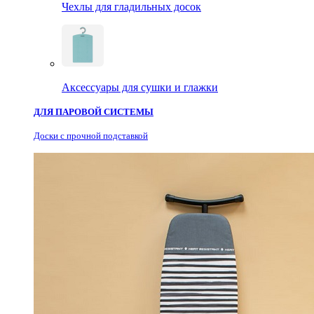
Чехлы для гладильных досок
Аксессуары для сушки и глажки
ДЛЯ ПАРОВОЙ СИСТЕМЫ
Доски с прочной подставкой