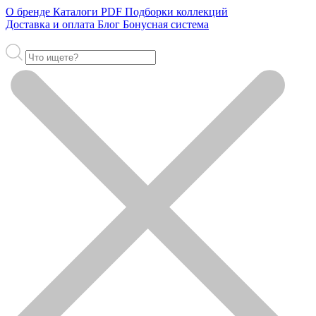
О бренде
Каталоги PDF
Подборки коллекций
Доставка и оплата
Блог
Бонусная система