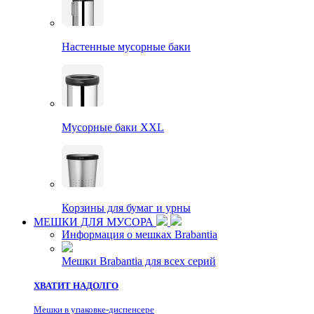
Настенные мусорные баки
Мусорные баки XXL
Корзины для бумаг и урны
МЕШКИ ДЛЯ МУСОРА
Информация о мешках Brabantia
Мешки Brabantia для всех серий
ХВАТИТ НАДОЛГО
Мешки в упаковке-диспенсере