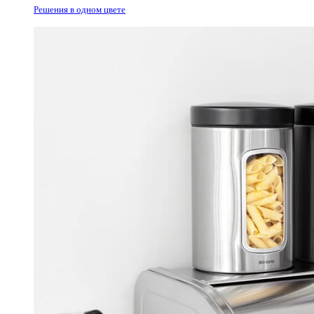
Решения в одном цвете