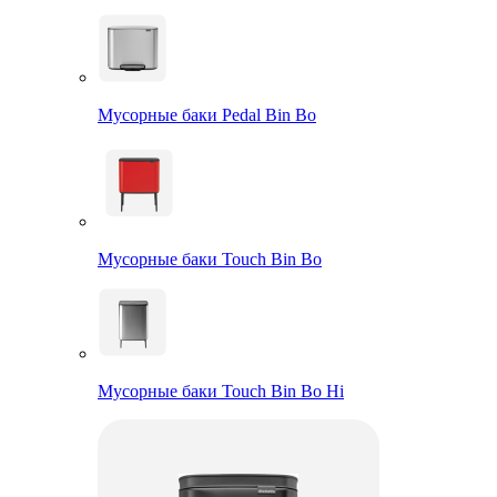
Мусорные баки Pedal Bin Bo
Мусорные баки Touch Bin Bo
Мусорные баки Touch Bin Bo Hi