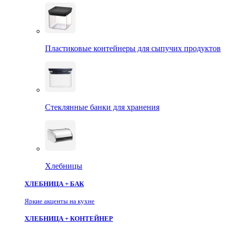
Пластиковые контейнеры для сыпучих продуктов
Стеклянные банки для хранения
Хлебницы
ХЛЕБНИЦА + БАК
Яркие акценты на кухне
ХЛЕБНИЦА + КОНТЕЙНЕР