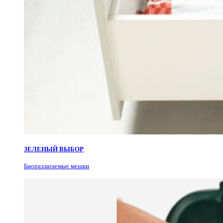
ЗЕЛЕНЫЙ ВЫБОР
Биоразлагаемые мешки