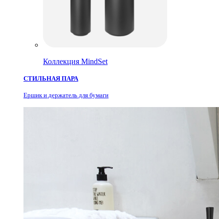
Коллекция MindSet
СТИЛЬНАЯ ПАРА
Ершик и держатель для бумаги