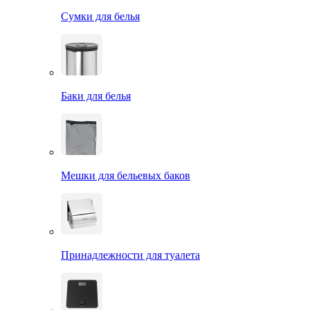
Сумки для белья
Баки для белья
Мешки для бельевых баков
Принадлежности для туалета