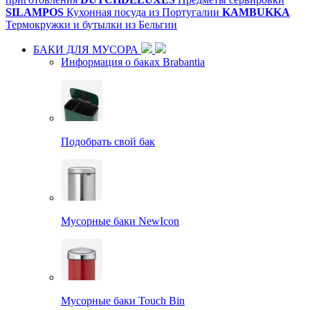
SILAMPOS
Кухонная посуда из Португалии
KAMBUKKA
Термокружки и бутылки из Бельгии
БАКИ ДЛЯ МУСОРА
Информация о баках Brabantia
Подобрать свой бак
Мусорные баки NewIcon
Мусорные баки Touch Bin