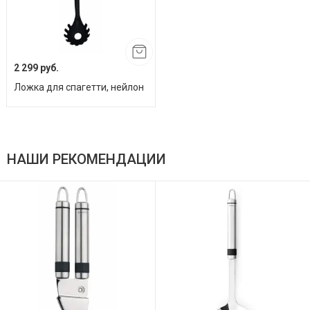
2 299 руб.
Ложка для спагетти, нейлон
НАШИ РЕКОМЕНДАЦИИ