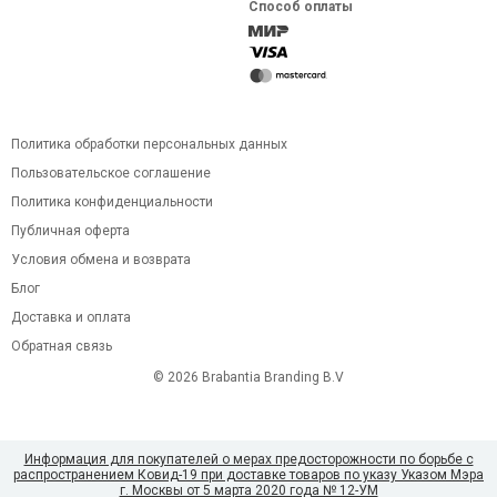
Способ оплаты
Политика обработки персональных данных
Пользовательское соглашение
Политика конфиденциальности
Публичная оферта
Условия обмена и возврата
Блог
Доставка и оплата
Обратная связь
© 2026 Brabantia Branding B.V
Информация для покупателей о мерах предосторожности по борьбе с
распространением Ковид-19 при доставке товаров по указу Указом Мэра
г. Москвы от 5 марта 2020 года № 12-УМ