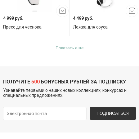
4 999 руб.
4 499 руб.
Пресс для чеснока
Ложка для соуса
Показать еще
ПОЛУЧИТЕ
500
БОНУСНЫХ РУБЛЕЙ ЗА ПОДПИСКУ
Узнавайте первыми о наших новых коллекциях, конкурсах и
специальных предложениях.
ПОДПИСАТЬСЯ