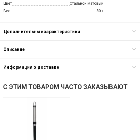
Цвет
Стальной матовый
Вес
80 г
Дополнительные характеристики
Описание
Информация о доставке
С ЭТИМ ТОВАРОМ ЧАСТО ЗАКАЗЫВАЮТ