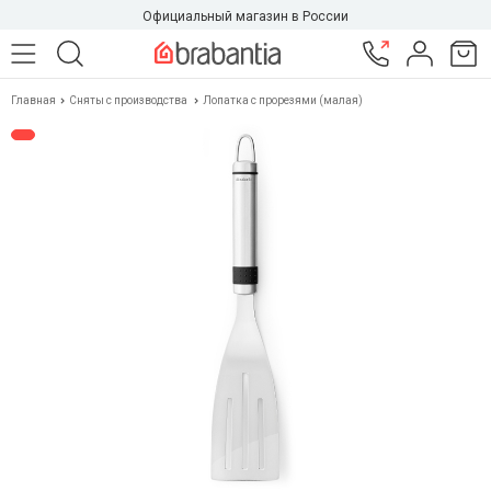
Официальный магазин в России
Главная
Сняты с производства
Лопатка с прорезями (малая)