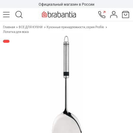
Официальный магазин в России
Главная
ВСЕ ДЛЯ КУХНИ
Кухонные принадлежности, серия Profile
Лопатка для вока