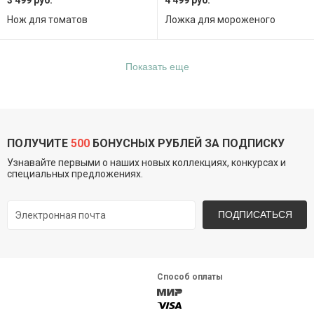
3 499 руб.
4 499 руб.
Нож для томатов
Ложка для мороженого
Показать еще
ПОЛУЧИТЕ
500
БОНУСНЫХ РУБЛЕЙ ЗА ПОДПИСКУ
Узнавайте первыми о наших новых коллекциях, конкурсах и
специальных предложениях.
ПОДПИСАТЬСЯ
Способ оплаты