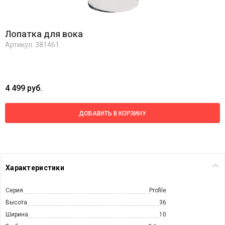
Лопатка для вока
Артикул: 381461
4 499 руб.
ДОБАВИТЬ В КОРЗИНУ
Характеристики
Серия
Profile
Высота
36
Ширина
10