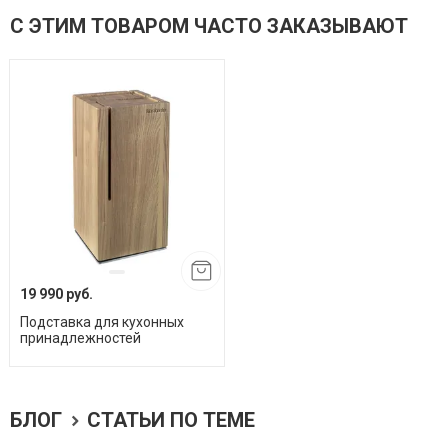
С ЭТИМ ТОВАРОМ ЧАСТО ЗАКАЗЫВАЮТ
19 990 руб.
Подставка для кухонных
принадлежностей
БЛОГ
СТАТЬИ ПО ТЕМЕ