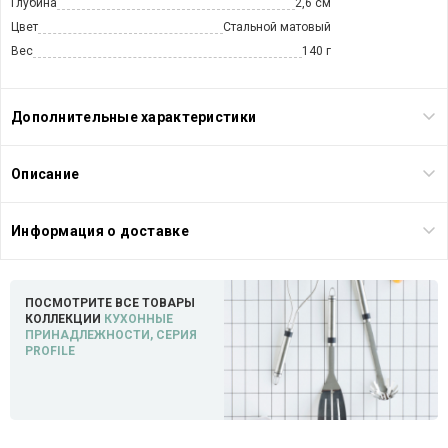
Глубина
2,6 см
Цвет
Стальной матовый
Вес
140 г
Дополнительные характеристики
Описание
Информация о доставке
ПОСМОТРИТЕ ВСЕ ТОВАРЫ
КОЛЛЕКЦИИ
КУХОННЫЕ
ПРИНАДЛЕЖНОСТИ, СЕРИЯ
PROFILE