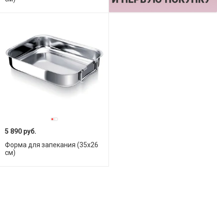
5 890 руб.
Форма для запекания (35x26
см)