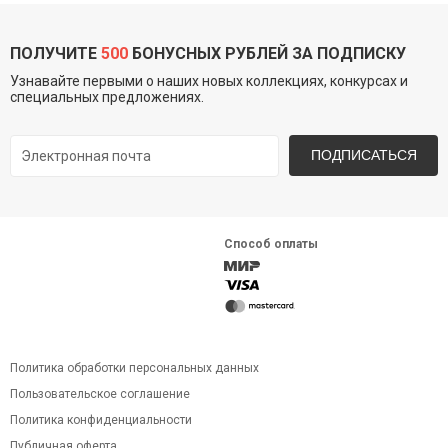
ПОЛУЧИТЕ
500
БОНУСНЫХ РУБЛЕЙ ЗА ПОДПИСКУ
Узнавайте первыми о наших новых коллекциях, конкурсах и
специальных предложениях.
ПОДПИСАТЬСЯ
Способ оплаты
Политика обработки персональных данных
Пользовательское соглашение
Политика конфиденциальности
Публичная оферта