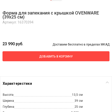
Форма для запекания с крышкой OVENWARE
(39x25 см)
Артикул: 16370394
23 990 руб.
Доставим бесплатно в пределах МКАД
ДОБАВИТЬ В КОРЗИНУ
Характеристики
Высота
13,5 см
Ширина
39 см
Глубина
25 см