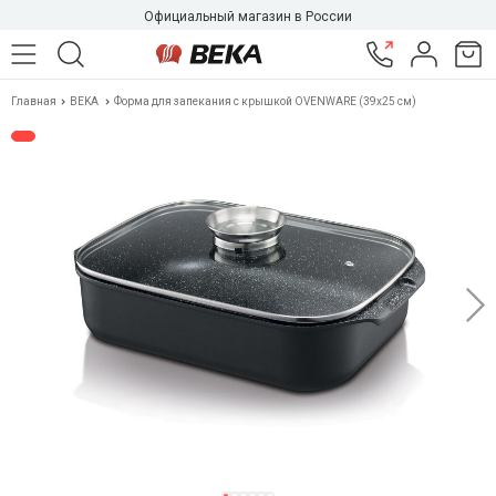
Официальный магазин в России
Главная
BEKA
Форма для запекания с крышкой OVENWARE (39x25 см)