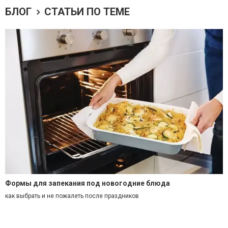
БЛОГ
СТАТЬИ ПО ТЕМЕ
Формы для запекания под новогодние блюда
как выбрать и не пожалеть после праздников