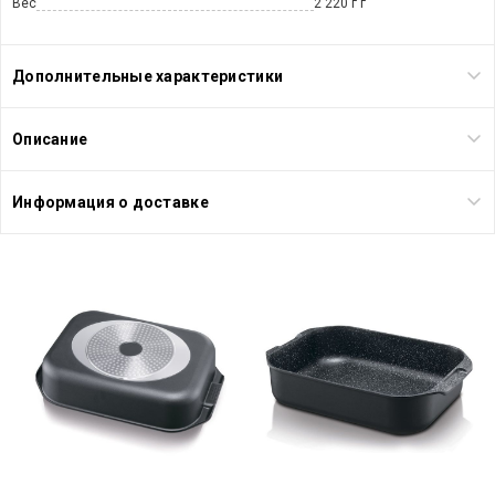
Вес
2 220 г г
Дополнительные характеристики
Описание
Информация о доставке