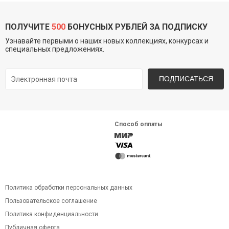
ПОЛУЧИТЕ
500
БОНУСНЫХ РУБЛЕЙ ЗА ПОДПИСКУ
Узнавайте первыми о наших новых коллекциях, конкурсах и
специальных предложениях.
ПОДПИСАТЬСЯ
Способ оплаты
Политика обработки персональных данных
Пользовательское соглашение
Политика конфиденциальности
Публичная оферта